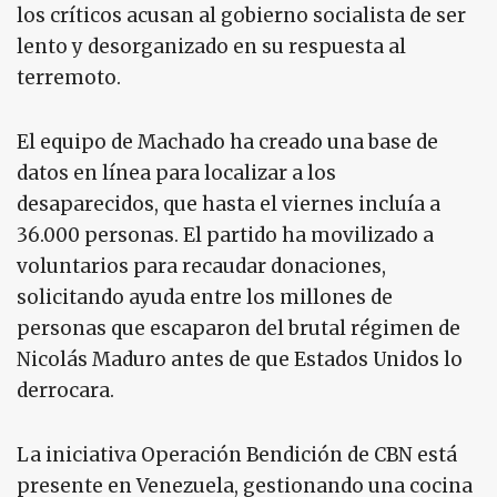
los críticos acusan al gobierno socialista de ser
lento y desorganizado en su respuesta al
terremoto.
El equipo de Machado ha creado una base de
datos en línea para localizar a los
desaparecidos, que hasta el viernes incluía a
36.000 personas. El partido ha movilizado a
voluntarios para recaudar donaciones,
solicitando ayuda entre los millones de
personas que escaparon del brutal régimen de
Nicolás Maduro antes de que Estados Unidos lo
derrocara.
La iniciativa Operación Bendición de CBN está
presente en Venezuela, gestionando una cocina