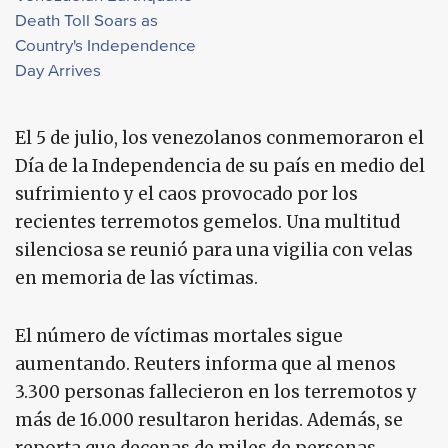
Death Toll Soars as
Country's Independence
Day Arrives
El 5 de julio, los venezolanos conmemoraron el
Día de la Independencia de su país en medio del
sufrimiento y el caos provocado por los
recientes terremotos gemelos. Una multitud
silenciosa se reunió para una vigilia con velas
en memoria de las víctimas.
El número de víctimas mortales sigue
aumentando. Reuters informa que al menos
3.300 personas fallecieron en los terremotos y
más de 16.000 resultaron heridas. Además, se