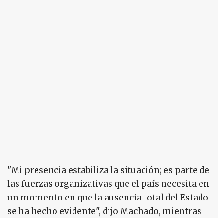
"Mi presencia estabiliza la situación; es parte de
las fuerzas organizativas que el país necesita en
un momento en que la ausencia total del Estado
se ha hecho evidente", dijo Machado, mientras