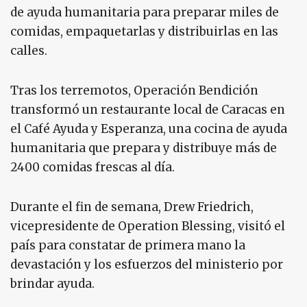
de ayuda humanitaria para preparar miles de
comidas, empaquetarlas y distribuirlas en las
calles.
Tras los terremotos, Operación Bendición
transformó un restaurante local de Caracas en
el Café Ayuda y Esperanza, una cocina de ayuda
humanitaria que prepara y distribuye más de
2400 comidas frescas al día.
Durante el fin de semana, Drew Friedrich,
vicepresidente de Operation Blessing, visitó el
país para constatar de primera mano la
devastación y los esfuerzos del ministerio por
brindar ayuda.