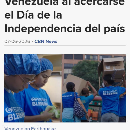
Venezuela al acercarse
el Día de la
Independencia del país
CBN News
07-06-2026
Venezuelan Earthquake