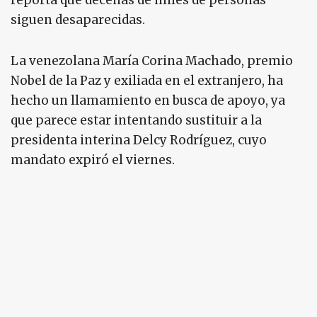
reporta que decenas de miles de personas
siguen desaparecidas.
La venezolana María Corina Machado, premio
Nobel de la Paz y exiliada en el extranjero, ha
hecho un llamamiento en busca de apoyo, ya
que parece estar intentando sustituir a la
presidenta interina Delcy Rodríguez, cuyo
mandato expiró el viernes.