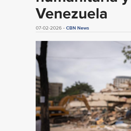
Venezuela
CBN News
07-02-2026