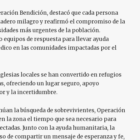
ración Bendición, destacó que cada persona
dadero milagro y reafirmó el compromiso de la
sidades más urgentes de la población.
o equipos de respuesta para llevar ayuda
dico en las comunidades impactadas por el
iglesias locales se han convertido en refugios
s, ofreciendo un lugar seguro, apoyo
r y la incertidumbre.
inúan la búsqueda de sobrevivientes, Operación
n la zona el tiempo que sea necesario para
ectadas. Junto con la ayuda humanitaria, la
 de compartir un mensaje de esperanza y fe,