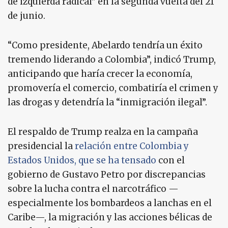
de izquierda radical” en la segunda vuelta del 21
de junio.
“Como presidente, Abelardo tendría un éxito
tremendo liderando a Colombia”, indicó Trump,
anticipando que haría crecer la economía,
promovería el comercio, combatiría el crimen y
las drogas y detendría la “inmigración ilegal”.
El respaldo de Trump realza en la campaña
presidencial la
relación entre Colombia y
Estados Unidos, que se ha tensado
con el
gobierno de Gustavo Petro por discrepancias
sobre la lucha contra el narcotráfico —
especialmente los bombardeos a lanchas en el
Caribe—, la migración y las acciones bélicas de