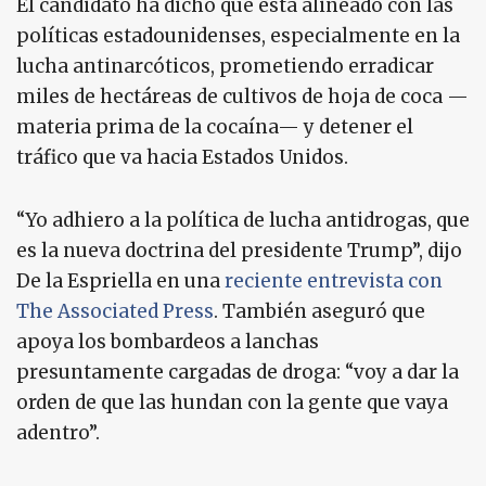
El candidato ha dicho que está alineado con las
políticas estadounidenses, especialmente en la
lucha antinarcóticos, prometiendo erradicar
miles de hectáreas de cultivos de hoja de coca —
materia prima de la cocaína— y detener el
tráfico que va hacia Estados Unidos.
“Yo adhiero a la política de lucha antidrogas, que
es la nueva doctrina del presidente Trump”, dijo
De la Espriella en una
reciente entrevista con
The Associated Press
. También aseguró que
apoya los bombardeos a lanchas
presuntamente cargadas de droga: “voy a dar la
orden de que las hundan con la gente que vaya
adentro”.