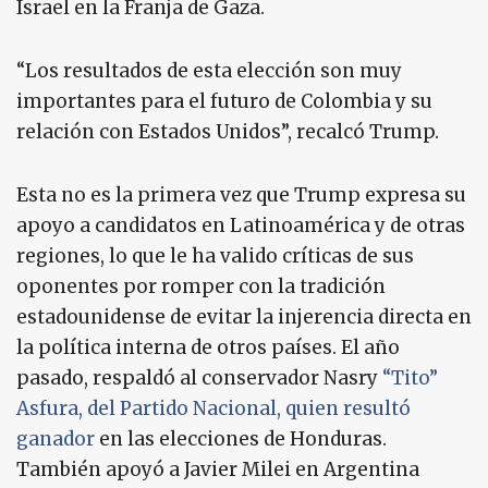
Israel en la Franja de Gaza.
“Los resultados de esta elección son muy
importantes para el futuro de Colombia y su
relación con Estados Unidos”, recalcó Trump.
Esta no es la primera vez que Trump expresa su
apoyo a candidatos en Latinoamérica y de otras
regiones, lo que le ha valido críticas de sus
oponentes por romper con la tradición
estadounidense de evitar la injerencia directa en
la política interna de otros países. El año
pasado, respaldó al conservador Nasry
“Tito”
Asfura, del Partido Nacional, quien resultó
ganador
en las elecciones de Honduras.
También apoyó a Javier Milei en Argentina