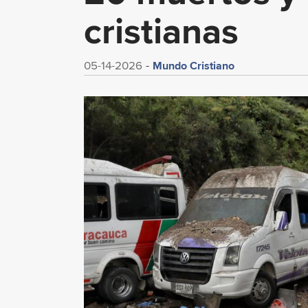
cristianas
Mundo Cristiano
05-14-2026