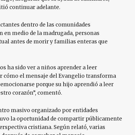
itió continuar adelante.
ctantes dentro de las comunidades
n en medio de la madrugada, personas
ual antes de morir y familias enteras que
os ha sido ver a niños aprender a leer
var cómo el mensaje del Evangelio transforma
emocionarse porque su hijo aprendió a leer
estro corazón”, comentó.
entro masivo organizado por entidades
uvo la oportunidad de compartir públicamente
erspectiva cristiana. Según relató, varias