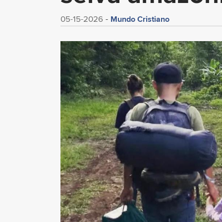
Mundo Cristiano
05-15-2026