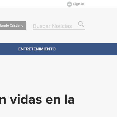
Sign In
Mundo Cristiano
ENTRETENIMIENTO
n vidas en la