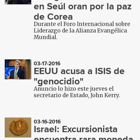
en Seúl oran por la paz
de Corea
Durante el Foro Internacional sobre
Liderazgo de la Alianza Evangélica
Mundial.
03-17-2016
EEUU acusa a ISIS de
"genocidio"
Anuncio lo hizo este jueves el
secretario de Estado, John Kerry.
03-16-2016
Israel: Excursionista
encuentra rara moneda