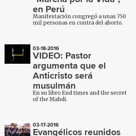
en Perú
Manifestación congregó a unas 750
mil personas en contra del aborto.
03-18-2016
VIDEO: Pastor
argumenta que el
Anticristo será
musulmán
En su libro End times and the secret
of the Mahdi.
03-17-2016
Evangélicos reunidos