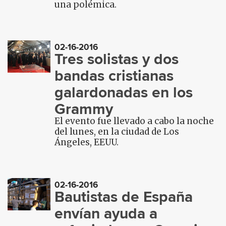
una polémica.
02-16-2016
Tres solistas y dos
bandas cristianas
galardonadas en los
Grammy
El evento fue llevado a cabo la noche
del lunes, en la ciudad de Los
Ángeles, EEUU.
02-16-2016
Bautistas de España
envían ayuda a