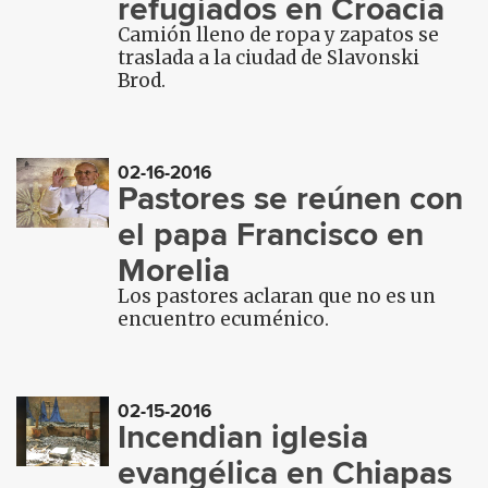
refugiados en Croacia
Camión lleno de ropa y zapatos se
traslada a la ciudad de Slavonski
Brod.
02-16-2016
Pastores se reúnen con
el papa Francisco en
Morelia
Los pastores aclaran que no es un
encuentro ecuménico.
02-15-2016
Incendian iglesia
evangélica en Chiapas