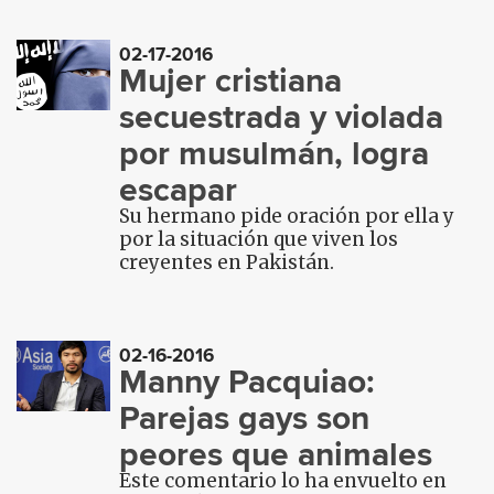
02-17-2016
Mujer cristiana
secuestrada y violada
por musulmán, logra
escapar
Su hermano pide oración por ella y
por la situación que viven los
creyentes en Pakistán.
02-16-2016
Manny Pacquiao:
Parejas gays son
peores que animales
Este comentario lo ha envuelto en