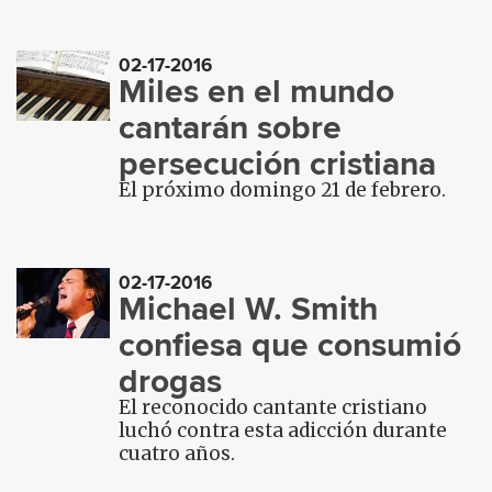
02-17-2016
Miles en el mundo
cantarán sobre
persecución cristiana
El próximo domingo 21 de febrero.
02-17-2016
Michael W. Smith
confiesa que consumió
drogas
El reconocido cantante cristiano
luchó contra esta adicción durante
cuatro años.