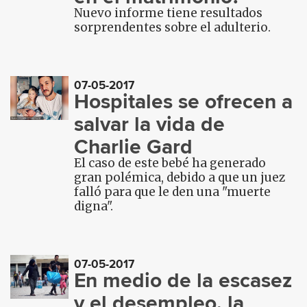
Nuevo informe tiene resultados
sorprendentes sobre el adulterio.
07-05-2017
Hospitales se ofrecen a
salvar la vida de
Charlie Gard
El caso de este bebé ha generado
gran polémica, debido a que un juez
falló para que le den una "muerte
digna".
07-05-2017
En medio de la escasez
y el desempleo, la