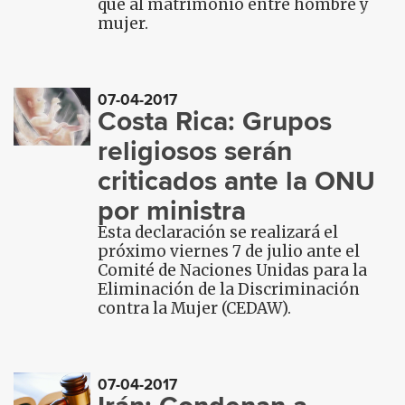
que al matrimonio entre hombre y
mujer.
07-04-2017
Costa Rica: Grupos
religiosos serán
criticados ante la ONU
por ministra
Esta declaración se realizará el
próximo viernes 7 de julio ante el
Comité de Naciones Unidas para la
Eliminación de la Discriminación
contra la Mujer (CEDAW).
07-04-2017