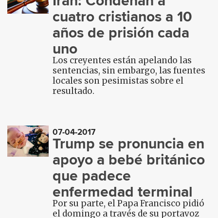
Irán: Condenan a
cuatro cristianos a 10
años de prisión cada
uno
Los creyentes están apelando las
sentencias, sin embargo, las fuentes
locales son pesimistas sobre el
resultado.
07-04-2017
Trump se pronuncia en
apoyo a bebé británico
que padece
enfermedad terminal
Por su parte, el Papa Francisco pidió
el domingo a través de su portavoz