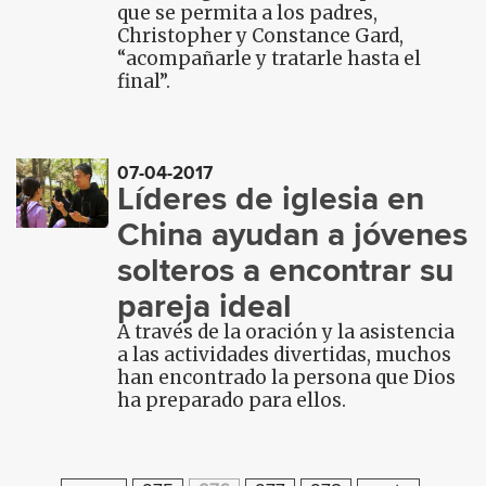
que se permita a los padres,
Christopher y Constance Gard,
“acompañarle y tratarle hasta el
final”.
07-04-2017
Líderes de iglesia en
China ayudan a jóvenes
solteros a encontrar su
pareja ideal
A través de la oración y la asistencia
a las actividades divertidas, muchos
han encontrado la persona que Dios
ha preparado para ellos.