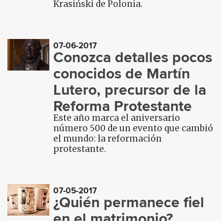
Krasiński de Polonia.
07-06-2017
Conozca detalles pocos
conocidos de Martín
Lutero, precursor de la
Reforma Protestante
Este año marca el aniversario
número 500 de un evento que cambió
el mundo: la reformación
protestante.
07-05-2017
¿Quién permanece fiel
en el matrimonio?