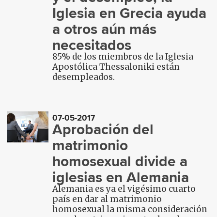
Iglesia en Grecia ayuda
a otros aún más
necesitados
85% de los miembros de la Iglesia
Apostólica Thessaloniki están
desempleados.
07-05-2017
Aprobación del
matrimonio
homosexual divide a
iglesias en Alemania
Alemania es ya el vigésimo cuarto
país en dar al matrimonio
homosexual la misma consideración