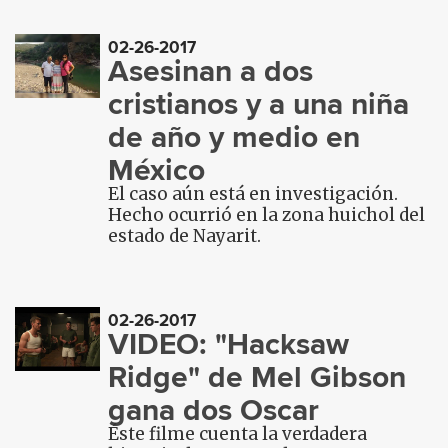
02-26-2017
Asesinan a dos
cristianos y a una niña
de año y medio en
México
El caso aún está en investigación.
Hecho ocurrió en la zona huichol del
estado de Nayarit.
02-26-2017
VIDEO: "Hacksaw
Ridge" de Mel Gibson
gana dos Oscar
Éste filme cuenta la verdadera