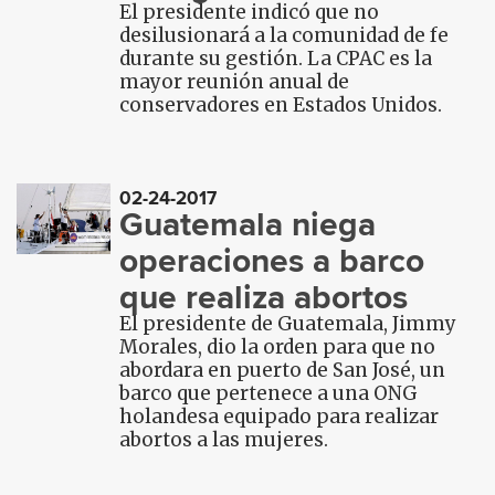
El presidente indicó que no
desilusionará a la comunidad de fe
durante su gestión. La CPAC es la
mayor reunión anual de
conservadores en Estados Unidos.
02-24-2017
Guatemala niega
operaciones a barco
que realiza abortos
El presidente de Guatemala, Jimmy
Morales, dio la orden para que no
abordara en puerto de San José, un
barco que pertenece a una ONG
holandesa equipado para realizar
abortos a las mujeres.