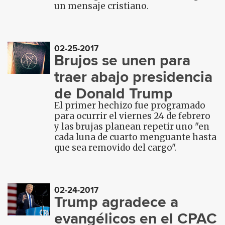
un mensaje cristiano.
02-25-2017
Brujos se unen para
traer abajo presidencia
de Donald Trump
El primer hechizo fue programado
para ocurrir el viernes 24 de febrero
y las brujas planean repetir uno "en
cada luna de cuarto menguante hasta
que sea removido del cargo".
02-24-2017
Trump agradece a
evangélicos en el CPAC