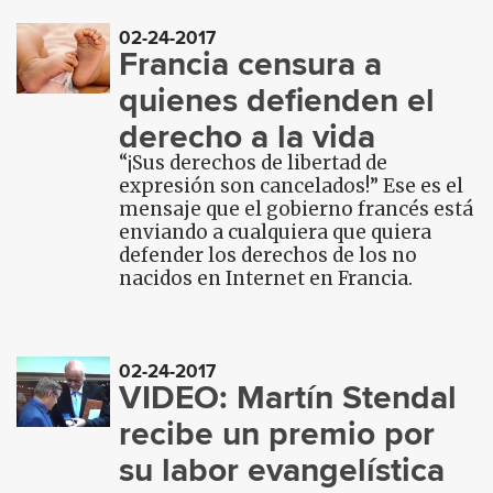
02-24-2017
Francia censura a
quienes defienden el
derecho a la vida
“¡Sus derechos de libertad de
expresión son cancelados!” Ese es el
mensaje que el gobierno francés está
enviando a cualquiera que quiera
defender los derechos de los no
nacidos en Internet en Francia.
02-24-2017
VIDEO: Martín Stendal
recibe un premio por
su labor evangelística