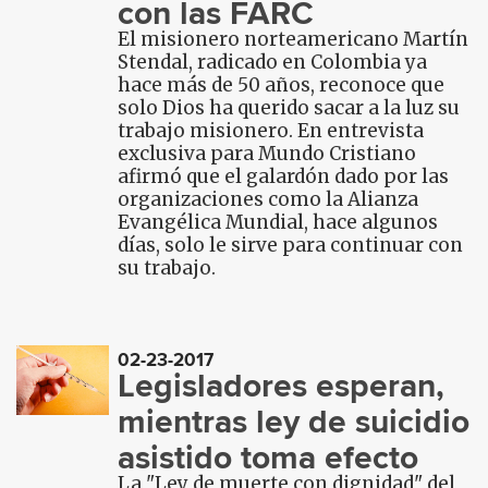
con las FARC
El misionero norteamericano Martín
Stendal, radicado en Colombia ya
hace más de 50 años, reconoce que
solo Dios ha querido sacar a la luz su
trabajo misionero. En entrevista
exclusiva para Mundo Cristiano
afirmó que el galardón dado por las
organizaciones como la Alianza
Evangélica Mundial, hace algunos
días, solo le sirve para continuar con
su trabajo.
02-23-2017
Legisladores esperan,
mientras ley de suicidio
asistido toma efecto
La "Ley de muerte con dignidad" del