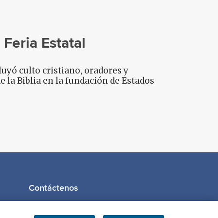
 Feria Estatal
cluyó culto cristiano, oradores y
e la Biblia en la fundación de Estados
Contáctenos