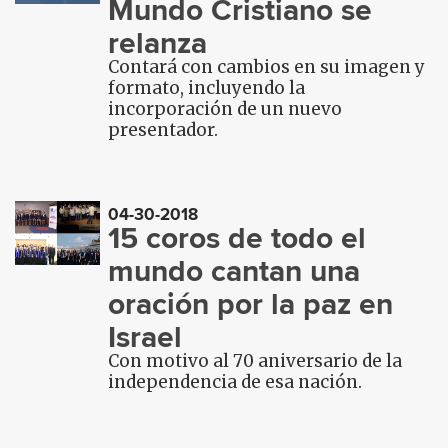
Mundo Cristiano se
relanza
Contará con cambios en su imagen y
formato, incluyendo la
incorporación de un nuevo
presentador.
04-30-2018
15 coros de todo el
mundo cantan una
oración por la paz en
Israel
Con motivo al 70 aniversario de la
independencia de esa nación.