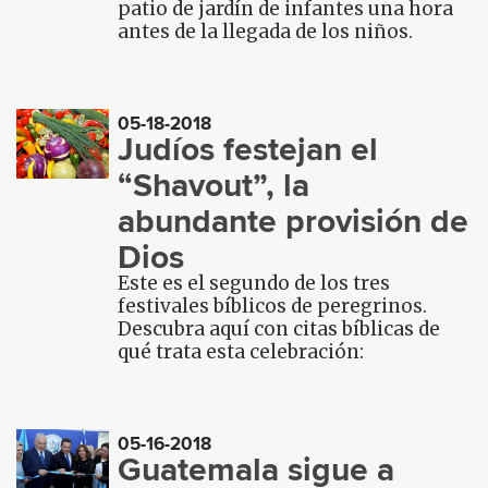
patio de jardín de infantes una hora
antes de la llegada de los niños.
05-18-2018
Judíos festejan el
“Shavout”, la
abundante provisión de
Dios
Este es el segundo de los tres
festivales bíblicos de peregrinos.
Descubra aquí con citas bíblicas de
qué trata esta celebración:
05-16-2018
Guatemala sigue a