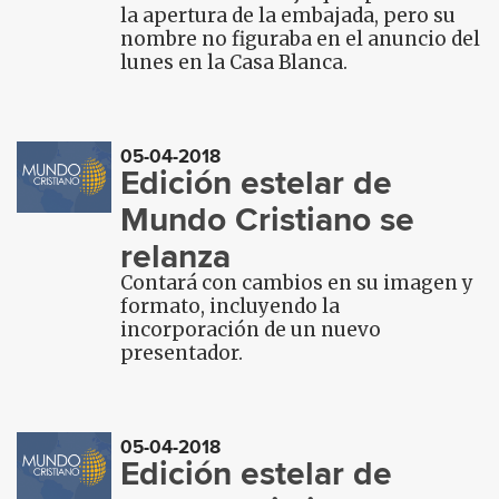
la apertura de la embajada, pero su
nombre no figuraba en el anuncio del
lunes en la Casa Blanca.
05-04-2018
Edición estelar de
Mundo Cristiano se
relanza
Contará con cambios en su imagen y
formato, incluyendo la
incorporación de un nuevo
presentador.
05-04-2018
Edición estelar de