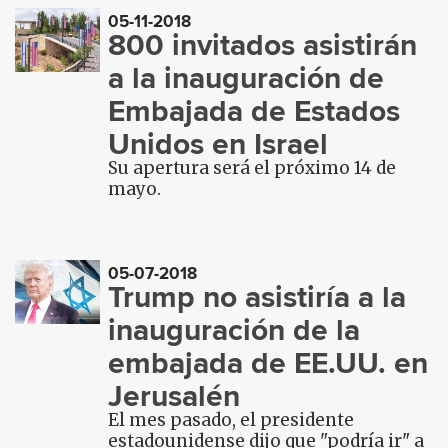
05-11-2018
800 invitados asistirán
a la inauguración de
Embajada de Estados
Unidos en Israel
Su apertura será el próximo 14 de
mayo.
05-07-2018
Trump no asistiría a la
inauguración de la
embajada de EE.UU. en
Jerusalén
El mes pasado, el presidente
estadounidense dijo que "podría ir" a