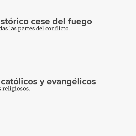
stórico cese del fuego
s las partes del conflicto.
 católicos y evangélicos
 religiosos.