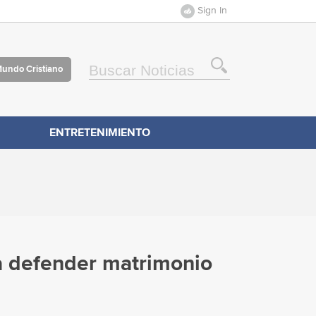
Sign In
Mundo Cristiano
ENTRETENIMIENTO
ra defender matrimonio