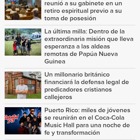
reunió a su gabinete en un
retiro espiritual previo a su
toma de posesión
La última milla: Dentro de la
extraordinaria misión que lleva
esperanza a las aldeas
remotas de Papúa Nueva
Guinea
Un millonario británico
financiará la defensa legal de
predicadores cristianos
callejeros
Puerto Rico: miles de jóvenes
se reunirán en el Coca-Cola
Music Hall para una noche de
fe y transformación