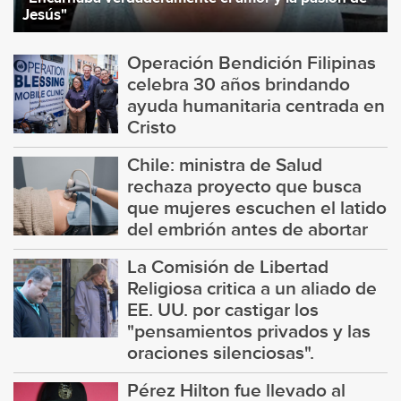
Jesús"
Operación Bendición Filipinas
celebra 30 años brindando
ayuda humanitaria centrada en
Cristo
Chile: ministra de Salud
rechaza proyecto que busca
que mujeres escuchen el latido
del embrión antes de abortar
La Comisión de Libertad
Religiosa critica a un aliado de
EE. UU. por castigar los
"pensamientos privados y las
oraciones silenciosas".
Pérez Hilton fue llevado al