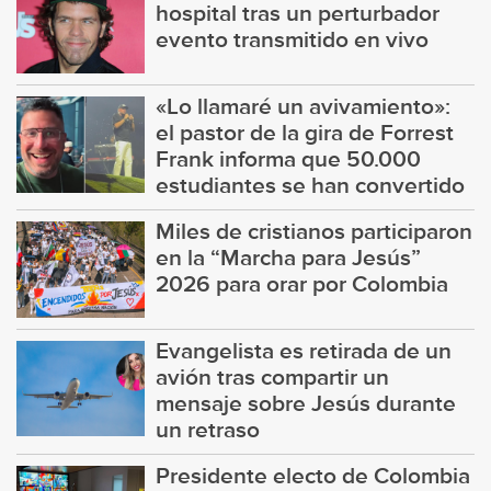
hospital tras un perturbador
evento transmitido en vivo
«Lo llamaré un avivamiento»:
el pastor de la gira de Forrest
Frank informa que 50.000
estudiantes se han convertido
Miles de cristianos participaron
en la “Marcha para Jesús”
2026 para orar por Colombia
Evangelista es retirada de un
avión tras compartir un
mensaje sobre Jesús durante
un retraso
Presidente electo de Colombia