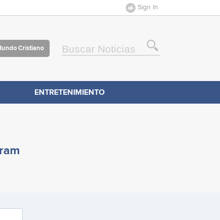
Sign In
Mundo Cristiano
ENTRETENIMIENTO
gram