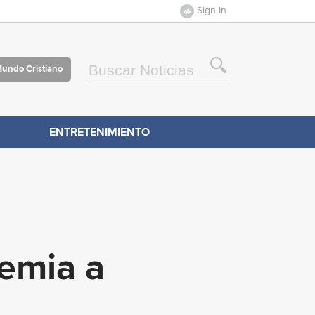
Sign In
Mundo Cristiano
ENTRETENIMIENTO
femia a