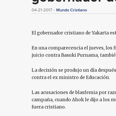
Mundo Cristiano
04-21-2017
El gobernador cristiano de Yakarta est
En una comparecencia el jueves, los f
juicio contra Basuki Purnama, tambi
La decisión se produjo un día después
contra el ex ministro de Educación.
Las acusaciones de blasfemia por raz
campaña, cuando Ahok le dijo a los 
fuera cristiano.