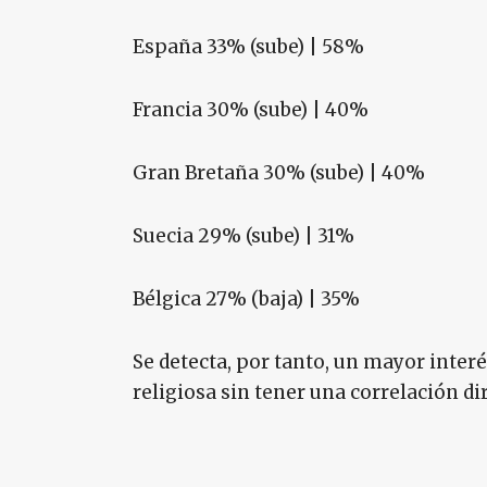
España 33% (sube) | 58%
Francia 30% (sube) | 40%
Gran Bretaña 30% (sube) | 40%
Suecia 29% (sube) | 31%
Bélgica 27% (baja) | 35%
Se detecta, por tanto, un mayor interé
religiosa sin tener una correlación dir