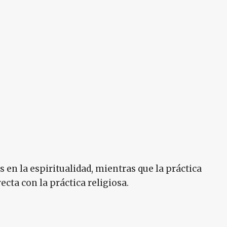
s en la espiritualidad, mientras que la práctica
ecta con la práctica religiosa.