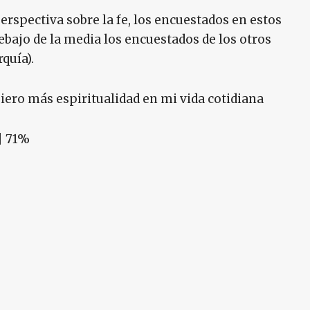
erspectiva sobre la fe, los encuestados en estos
bajo de la media los encuestados de los otros
quía).
iero más espiritualidad en mi vida cotidiana
| 71%