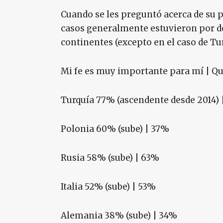
Cuando se les preguntó acerca de su p
casos generalmente estuvieron por de
continentes (excepto en el caso de Tur
Mi fe es muy importante para mí | Qu
Turquía 77% (ascendente desde 2014) 
Polonia 60% (sube) | 37%
Rusia 58% (sube) | 63%
Italia 52% (sube) | 53%
Alemania 38% (sube) | 34%