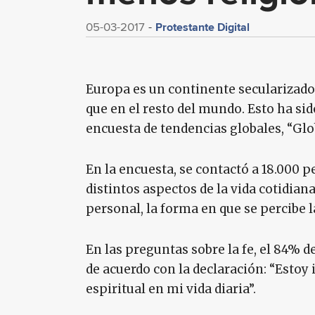
Protestante Digital
05-03-2017
Europa es un continente secularizado
que en el resto del mundo. Esto ha 
encuesta de tendencias globales, “Glo
En la encuesta, se contactó a 18.000 
distintos aspectos de la vida cotidiana
personal, la forma en que se percibe 
En las preguntas sobre la fe, el 84% 
de acuerdo con la declaración: “Esto
espiritual en mi vida diaria”.