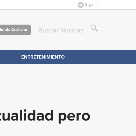
Sign In
Mundo Cristiano
ENTRETENIMIENTO
tualidad pero