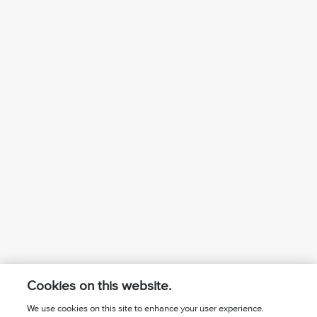
Cookies on this website.
We use cookies on this site to enhance your user experience.