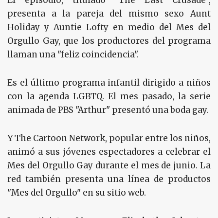
El episodio, titulado "The Last Crusade",
presenta a la pareja del mismo sexo Aunt
Holiday y Auntie Lofty en medio del Mes del
Orgullo Gay, que los productores del programa
llaman una "feliz coincidencia".
Es el último programa infantil dirigido a niños
con la agenda LGBTQ. El mes pasado, la serie
animada de PBS "Arthur" presentó una boda gay.
Y The Cartoon Network, popular entre los niños,
animó a sus jóvenes espectadores a celebrar el
Mes del Orgullo Gay durante el mes de junio. La
red también presenta una línea de productos
"Mes del Orgullo" en su sitio web.