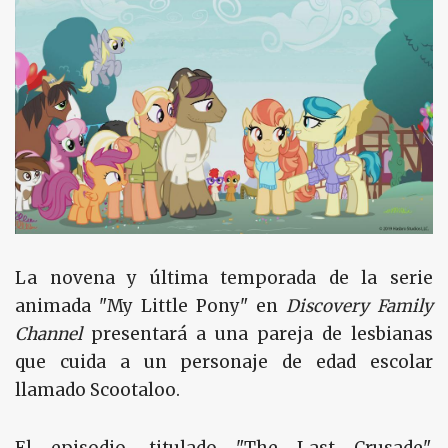
La novena y última temporada de la serie
animada "My Little Pony" en
Discovery Family
Channel
presentará a una pareja de lesbianas
que cuida a un personaje de edad escolar
llamado Scootaloo.