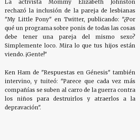
La activista Mommy Elizabeth Johnston
rechazó la inclusión de la pareja de lesbianas
"My Little Pony" en Twitter, publicando: "¿Por
qué un programa sobre ponis de todas las cosas
debe tener una pareja del mismo sexo?
Simplemente loco. Mira lo que tus hijos están
viendo. ¡Gente!"
Ken Ham de "Respuestas en Génesis" también
intervino, y tuiteó: "Parece que cada vez más
compañías se suben al carro de la guerra contra
los niños para destruirlos y atraerlos a la
depravación".