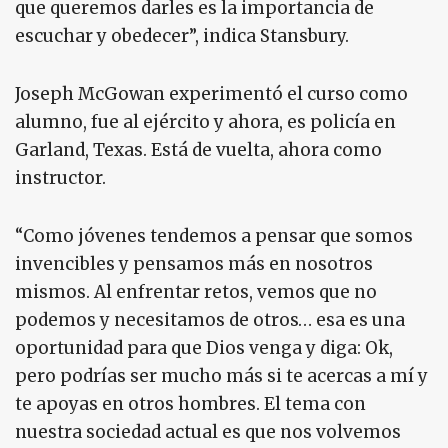
que queremos darles es la importancia de
escuchar y obedecer”, indica Stansbury.
Joseph McGowan experimentó el curso como
alumno, fue al ejército y ahora, es policía en
Garland, Texas. Está de vuelta, ahora como
instructor.
“Como jóvenes tendemos a pensar que somos
invencibles y pensamos más en nosotros
mismos. Al enfrentar retos, vemos que no
podemos y necesitamos de otros… esa es una
oportunidad para que Dios venga y diga: Ok,
pero podrías ser mucho más si te acercas a mí y
te apoyas en otros hombres. El tema con
nuestra sociedad actual es que nos volvemos