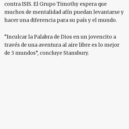
contra ISIS. El Grupo Timothy espera que
muchos de mentalidad afín puedan levantarse y
hacer una diferencia para su país y el mundo.
“Inculcar la Palabra de Dios en un jovencito a
través de una aventura al aire libre es lo mejor
de 3 mundos”, concluye Stansbury.