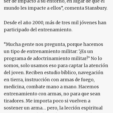
ser de impacto a su entorno, en lugar de que el
mundo les impacte a ellos”, comenta Stansbury.
Desde el año 2000, más de tres mil jóvenes han
participado del entrenamiento.
“Mucha gente nos pregunta, porque hacemos
un tipo de entrenamiento militar: ‘¿Es un
programa de adoctrinamiento militar?’ No lo
somos, solo usamos eso para captar la atención
del joven. Reciben estudio bíblico, navegación
en tierra, instrucción con armas de fuego,
medicina, combate mano a mano. Hacemos
entrenamiento con armas, no para que sean
tiradores. Me importa poco si vuelven a
sostener un arma… pero, la lección espiritual