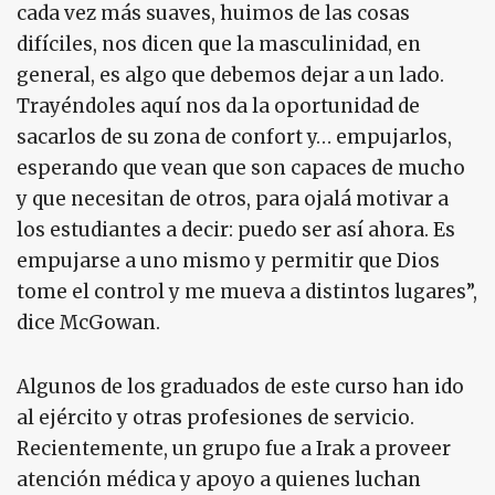
cada vez más suaves, huimos de las cosas
difíciles, nos dicen que la masculinidad, en
general, es algo que debemos dejar a un lado.
Trayéndoles aquí nos da la oportunidad de
sacarlos de su zona de confort y… empujarlos,
esperando que vean que son capaces de mucho
y que necesitan de otros, para ojalá motivar a
los estudiantes a decir: puedo ser así ahora. Es
empujarse a uno mismo y permitir que Dios
tome el control y me mueva a distintos lugares”,
dice McGowan.
Algunos de los graduados de este curso han ido
al ejército y otras profesiones de servicio.
Recientemente, un grupo fue a Irak a proveer
atención médica y apoyo a quienes luchan