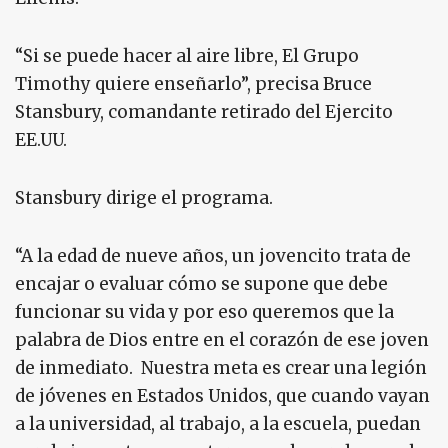
“Si se puede hacer al aire libre, El Grupo
Timothy quiere enseñarlo”, precisa Bruce
Stansbury, comandante retirado del Ejercito
EE.UU.
Stansbury dirige el programa.
“A la edad de nueve años, un jovencito trata de
encajar o evaluar cómo se supone que debe
funcionar su vida y por eso queremos que la
palabra de Dios entre en el corazón de ese joven
de inmediato. Nuestra meta es crear una legión
de jóvenes en Estados Unidos, que cuando vayan
a la universidad, al trabajo, a la escuela, puedan