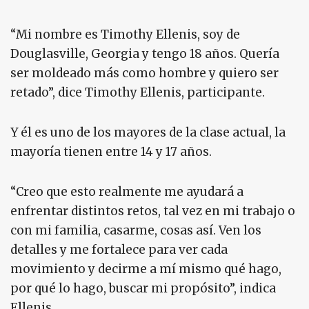
“Mi nombre es Timothy Ellenis, soy de
Douglasville, Georgia y tengo 18 años. Quería
ser moldeado más como hombre y quiero ser
retado”, dice Timothy Ellenis, participante.
Y él es uno de los mayores de la clase actual, la
mayoría tienen entre 14 y 17 años.
“Creo que esto realmente me ayudará a
enfrentar distintos retos, tal vez en mi trabajo o
con mi familia, casarme, cosas así. Ven los
detalles y me fortalece para ver cada
movimiento y decirme a mí mismo qué hago,
por qué lo hago, buscar mi propósito”, indica
Ellenis.