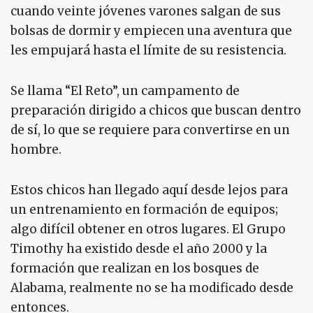
cuando veinte jóvenes varones salgan de sus
bolsas de dormir y empiecen una aventura que
les empujará hasta el límite de su resistencia.
Se llama “El Reto”, un campamento de
preparación dirigido a chicos que buscan dentro
de sí, lo que se requiere para convertirse en un
hombre.
Estos chicos han llegado aquí desde lejos para
un entrenamiento en formación de equipos;
algo difícil obtener en otros lugares. El Grupo
Timothy ha existido desde el año 2000 y la
formación que realizan en los bosques de
Alabama, realmente no se ha modificado desde
entonces.