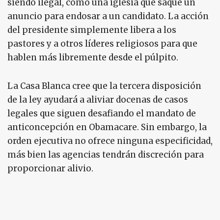
siendo ilegal, como una iglesia que saque un
anuncio para endosar a un candidato. La acción
del presidente simplemente libera a los
pastores y a otros líderes religiosos para que
hablen más libremente desde el púlpito.
La Casa Blanca cree que la tercera disposición
de la ley ayudará a aliviar docenas de casos
legales que siguen desafiando el mandato de
anticoncepción en Obamacare. Sin embargo, la
orden ejecutiva no ofrece ninguna especificidad,
más bien las agencias tendrán discreción para
proporcionar alivio.