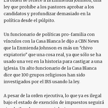
La orden se refiere a la Enmienda Johnson, una
ley que prohíbe a los pastores aprobar a los
candidatos y profundizar demasiado en la
política desde el púlpito.
Un funcionario de políticas pro-familia con
vínculos con la Casa Blanca le dijo a CBN News
que la Enmienda Johnson es más un "chivo
expiatorio" que una cosa real, ya que sólo se ha
usado una vez en la historia para castigar a una
iglesia. Un alto funcionario de la Casa Blanca
dice que 100 grupos religiosos han sido
investigados por el IRS usando la ley.
A pesar de la orden ejecutiva, lo que ya es ilegal
bajo el estado de exención de impuestos seguirá