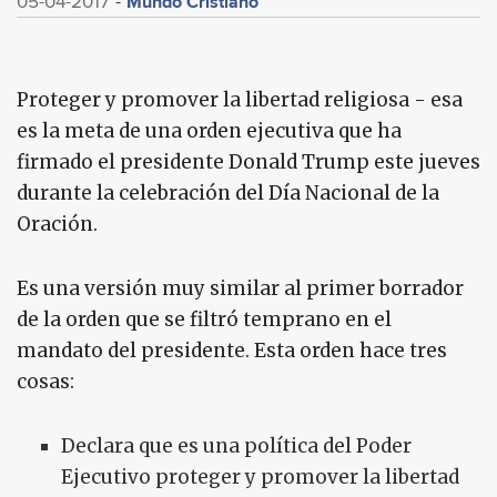
Mundo Cristiano
05-04-2017
Proteger y promover la libertad religiosa - esa
es la meta de una orden ejecutiva que ha
firmado el presidente Donald Trump este jueves
durante la celebración del Día Nacional de la
Oración.
Es una versión muy similar al primer borrador
de la orden que se filtró temprano en el
mandato del presidente. Esta orden hace tres
cosas:
Declara que es una política del Poder
Ejecutivo proteger y promover la libertad