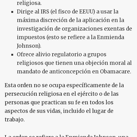
religiosa.
Dirige al IRS (el fisco de EEUU) a usar la
máxima discreción de la aplicación en la
investigación de organizaciones exentas de
impuestos (esto se refiere a la Enmienda
Johnson).
Ofrece alivio regulatorio a grupos
religiosos que tienen una objeción moral al
mandato de anticoncepción en Obamacare.
Esta orden no se ocupa específicamente de la
persecución religiosa en el ejército o de las
personas que practican su fe en todos los
aspectos de sus vidas, incluido el lugar de
trabajo.