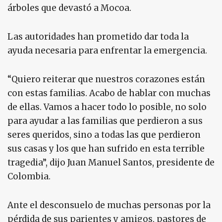
árboles que devastó a Mocoa.
Las autoridades han prometido dar toda la
ayuda necesaria para enfrentar la emergencia.
“Quiero reiterar que nuestros corazones están
con estas familias. Acabo de hablar con muchas
de ellas. Vamos a hacer todo lo posible, no solo
para ayudar a las familias que perdieron a sus
seres queridos, sino a todas las que perdieron
sus casas y los que han sufrido en esta terrible
tragedia”, dijo Juan Manuel Santos, presidente de
Colombia.
Ante el desconsuelo de muchas personas por la
pérdida de sus parientes y amigos, pastores de