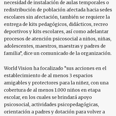
necesidad de instalación de aulas temporales o
redistribución de población afectada hacia sedes
escolares sin afectación, también se requiere la
entrega de kits pedagógicos, didácticos, recreo
deportivos y kits escolares, así como adelantar
procesos de atención psicosocial a niños, niñas,
adolescentes, maestros, maestras y padres de
familia”, dice un comunicado de la organización.
World Vision ha focalizado “sus acciones en el
establecimiento de al menos 3 espacios
amigables y protectores para la niñez, con una
cobertura de al menos 1.000 niños en etapa
escolar, en los cuales se brindará apoyo
psicosocial, actividades psicopedagógicas,
orientación a padres y dotación para volver a