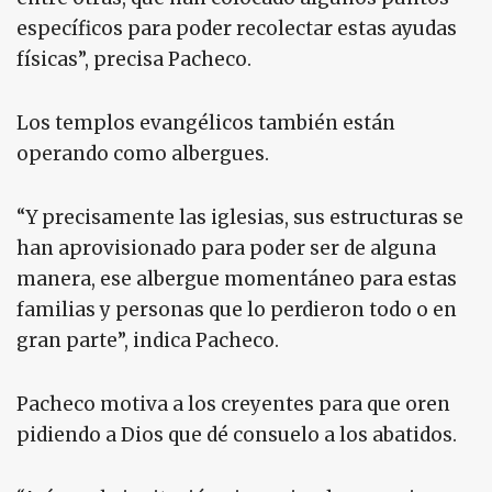
específicos para poder recolectar estas ayudas
físicas”, precisa Pacheco.
Los templos evangélicos también están
operando como albergues.
“Y precisamente las iglesias, sus estructuras se
han aprovisionado para poder ser de alguna
manera, ese albergue momentáneo para estas
familias y personas que lo perdieron todo o en
gran parte”, indica Pacheco.
Pacheco motiva a los creyentes para que oren
pidiendo a Dios que dé consuelo a los abatidos.