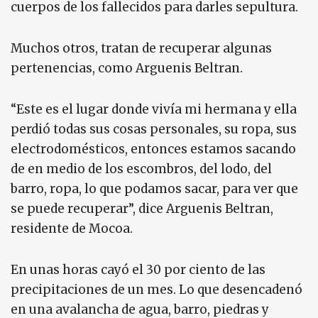
cuerpos de los fallecidos para darles sepultura.
Muchos otros, tratan de recuperar algunas
pertenencias, como Arguenis Beltran.
“Este es el lugar donde vivía mi hermana y ella
perdió todas sus cosas personales, su ropa, sus
electrodomésticos, entonces estamos sacando
de en medio de los escombros, del lodo, del
barro, ropa, lo que podamos sacar, para ver que
se puede recuperar”, dice Arguenis Beltran,
residente de Mocoa.
En unas horas cayó el 30 por ciento de las
precipitaciones de un mes. Lo que desencadenó
en una avalancha de agua, barro, piedras y