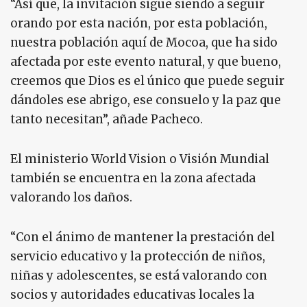
“Así que, la invitación sigue siendo a seguir
orando por esta nación, por esta población,
nuestra población aquí de Mocoa, que ha sido
afectada por este evento natural, y que bueno,
creemos que Dios es el único que puede seguir
dándoles ese abrigo, ese consuelo y la paz que
tanto necesitan”, añade Pacheco.
El ministerio World Vision o Visión Mundial
también se encuentra en la zona afectada
valorando los daños.
“Con el ánimo de mantener la prestación del
servicio educativo y la protección de niños,
niñas y adolescentes, se está valorando con
socios y autoridades educativas locales la