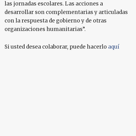
las jornadas escolares. Las acciones a
desarrollar son complementarias y articuladas
con la respuesta de gobierno y de otras
organizaciones humanitarias”.
Si usted desea colaborar, puede hacerlo
aquí