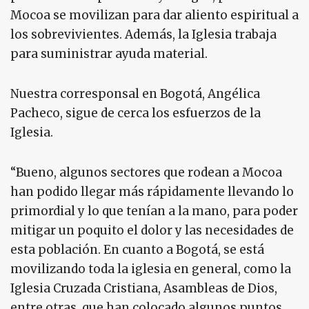
Mocoa se movilizan para dar aliento espiritual a
los sobrevivientes. Además, la Iglesia trabaja
para suministrar ayuda material.
Nuestra corresponsal en Bogotá, Angélica
Pacheco, sigue de cerca los esfuerzos de la
Iglesia.
“Bueno, algunos sectores que rodean a Mocoa
han podido llegar más rápidamente llevando lo
primordial y lo que tenían a la mano, para poder
mitigar un poquito el dolor y las necesidades de
esta población. En cuanto a Bogotá, se está
movilizando toda la iglesia en general, como la
Iglesia Cruzada Cristiana, Asambleas de Dios,
entre otras, que han colocado algunos puntos