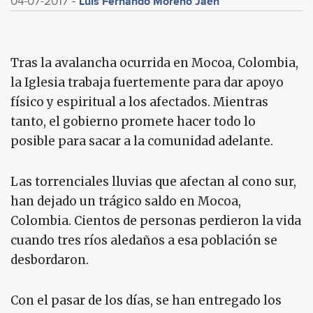
Luis Fernando Moreno Jaén
04-07-2017
Tras la avalancha ocurrida en Mocoa, Colombia,
la Iglesia trabaja fuertemente para dar apoyo
físico y espiritual a los afectados. Mientras
tanto, el gobierno promete hacer todo lo
posible para sacar a la comunidad adelante.
Las torrenciales lluvias que afectan al cono sur,
han dejado un trágico saldo en Mocoa,
Colombia. Cientos de personas perdieron la vida
cuando tres ríos aledaños a esa población se
desbordaron.
Con el pasar de los días, se han entregado los