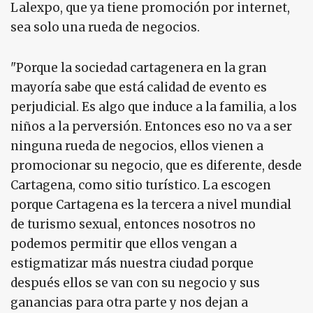
Lalexpo, que ya tiene promoción por internet,
sea solo una rueda de negocios.
"Porque la sociedad cartagenera en la gran
mayoría sabe que está calidad de evento es
perjudicial. Es algo que induce a la familia, a los
niños a la perversión. Entonces eso no va a ser
ninguna rueda de negocios, ellos vienen a
promocionar su negocio, que es diferente, desde
Cartagena, como sitio turístico. La escogen
porque Cartagena es la tercera a nivel mundial
de turismo sexual, entonces nosotros no
podemos permitir que ellos vengan a
estigmatizar más nuestra ciudad porque
después ellos se van con su negocio y sus
ganancias para otra parte y nos dejan a