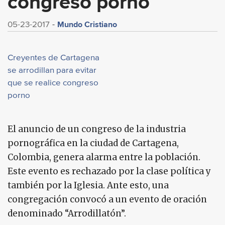
congreso porno
Mundo Cristiano
05-23-2017
Creyentes de Cartagena
se arrodillan para evitar
que se realice congreso
porno
El anuncio de un congreso de la industria
pornográfica en la ciudad de Cartagena,
Colombia, genera alarma entre la población.
Este evento es rechazado por la clase política y
también por la Iglesia. Ante esto, una
congregación convocó a un evento de oración
denominado “Arrodillatón”.