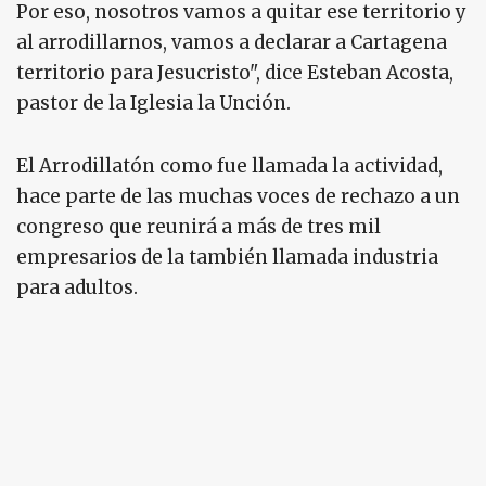
Por eso, nosotros vamos a quitar ese territorio y
al arrodillarnos, vamos a declarar a Cartagena
territorio para Jesucristo", dice Esteban Acosta,
pastor de la Iglesia la Unción.
El Arrodillatón como fue llamada la actividad,
hace parte de las muchas voces de rechazo a un
congreso que reunirá a más de tres mil
empresarios de la también llamada industria
para adultos.