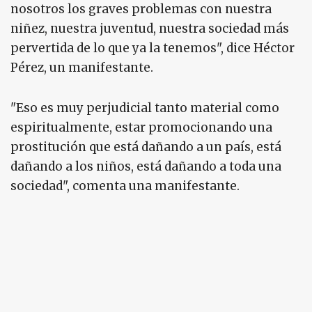
nosotros los graves problemas con nuestra
niñez, nuestra juventud, nuestra sociedad más
pervertida de lo que ya la tenemos", dice Héctor
Pérez, un manifestante.
"Eso es muy perjudicial tanto material como
espiritualmente, estar promocionando una
prostitución que está dañando a un país, está
dañando a los niños, está dañando a toda una
sociedad", comenta una manifestante.