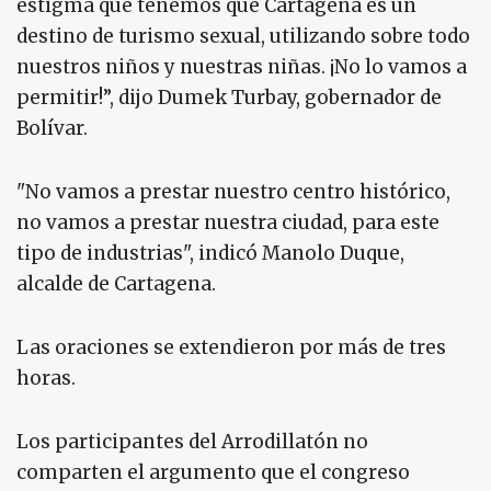
estigma que tenemos que Cartagena es un
destino de turismo sexual, utilizando sobre todo
nuestros niños y nuestras niñas. ¡No lo vamos a
permitir!”, dijo Dumek Turbay, gobernador de
Bolívar.
"No vamos a prestar nuestro centro histórico,
no vamos a prestar nuestra ciudad, para este
tipo de industrias", indicó Manolo Duque,
alcalde de Cartagena.
Las oraciones se extendieron por más de tres
horas.
Los participantes del Arrodillatón no
comparten el argumento que el congreso