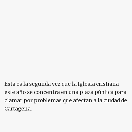
Esta es la segunda vez que la Iglesia cristiana
este año se concentra en una plaza pública para
clamar por problemas que afectan a la ciudad de
Cartagena.