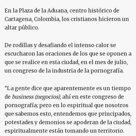
En la Plaza de la Aduana, centro histórico de
Cartagena, Colombia, los cristianos hicieron un
altar público.
De rodillas y desafiando el intenso calor se
escucharon las oraciones de los que se oponen a
que se realice en esta ciudad, en el mes de julio,
un congreso de la industria de la pornografía.
"La gente dice que aparentemente es un tiempo
de
business (negocios)
, ahí en este congreso de
pornografía; pero en lo espiritual que nosotros
que sabemos esto, entendemos que principados,
potestades y demonios se apoderan de la ciudad,
espiritualmente están tomando un territorio.