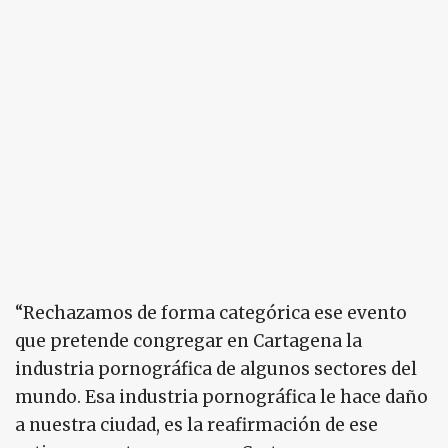
“Rechazamos de forma categórica ese evento
que pretende congregar en Cartagena la
industria pornográfica de algunos sectores del
mundo. Esa industria pornográfica le hace daño
a nuestra ciudad, es la reafirmación de ese