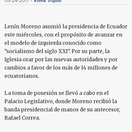
Vilma Trujillo
05-24-2017
Lenín Moreno asumió la presidencia de Ecuador
este miércoles, con el propósito de avanzar en
el modelo de izquierda conocido como
"socialismo del siglo XXI". Por su parte, la
Iglesia orar por las nuevas autoridades y por
cambios a favor de los más de 14 millones de
ecuatorianos.
La toma de posesión se llevó a cabo en el
Palacio Legislativo, donde Moreno recibió la
banda presidencial de manos de su antecesor,
Rafael Correa.