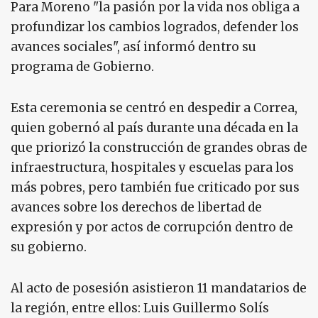
Para Moreno "la pasión por la vida nos obliga a
profundizar los cambios logrados, defender los
avances sociales", así informó dentro su
programa de Gobierno.
Esta ceremonia se centró en despedir a Correa,
quien gobernó al país durante una década en la
que priorizó la construcción de grandes obras de
infraestructura, hospitales y escuelas para los
más pobres, pero también fue criticado por sus
avances sobre los derechos de libertad de
expresión y por actos de corrupción dentro de
su gobierno.
Al acto de posesión asistieron 11 mandatarios de
la región, entre ellos: Luis Guillermo Solís