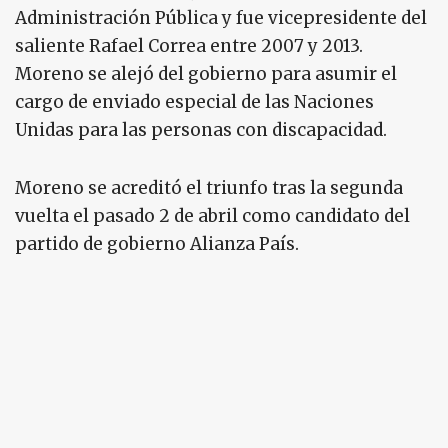
Administración Pública y fue vicepresidente del
saliente Rafael Correa entre 2007 y 2013.
Moreno se alejó del gobierno para asumir el
cargo de enviado especial de las Naciones
Unidas para las personas con discapacidad.
Moreno se acreditó el triunfo tras la segunda
vuelta el pasado 2 de abril como candidato del
partido de gobierno Alianza País.