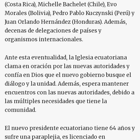
(Costa Rica), Michelle Bachelet (Chile), Evo
Morales (Bolivia), Pedro Pablo Kuczynski (Perú) y
Juan Orlando Hernández (Honduras). Además,
decenas de delegaciones de países y
organismos internacionales.
Ante esta eventualidad, la Iglesia ecuatoriana
clama en oración por las nuevas autoridades y
confía en Dios que el nuevo gobierno busque el
diálogo y la unidad. Además, espera mantener
encuentros con las nuevas autoridades, debido a
las múltiples necesidades que tiene la
comunidad.
El nuevo presidente ecuatoriano tiene 64 años y
sufre una paraplejia, es licenciado en