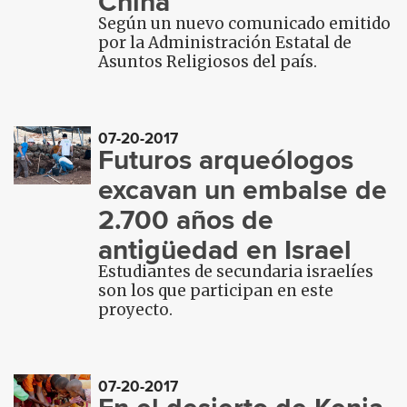
China
Según un nuevo comunicado emitido
por la Administración Estatal de
Asuntos Religiosos del país.
07-20-2017
Futuros arqueólogos
excavan un embalse de
2.700 años de
antigüedad en Israel
Estudiantes de secundaria israelíes
son los que participan en este
proyecto.
07-20-2017