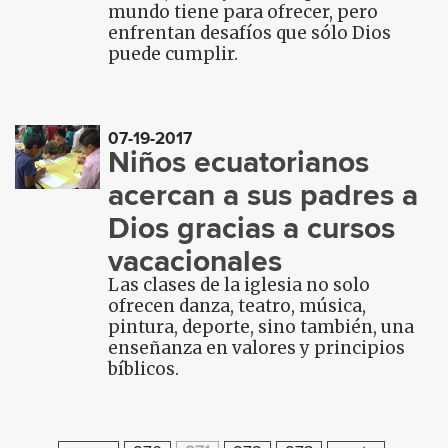
mundo tiene para ofrecer, pero
enfrentan desafíos que sólo Dios
puede cumplir.
07-19-2017
Niños ecuatorianos
acercan a sus padres a
Dios gracias a cursos
vacacionales
Las clases de la iglesia no solo
ofrecen danza, teatro, música,
pintura, deporte, sino también, una
enseñanza en valores y principios
bíblicos.