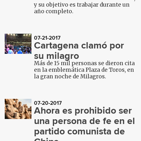
y su objetivo es trabajar durante un
año completo.
07-21-2017
Cartagena clamó por
su milagro
Más de 15 mil personas se dieron cita
en la emblemática Plaza de Toros, en
la gran noche de Milagros.
07-20-2017
Ahora es prohibido ser
una persona de fe en el
partido comunista de