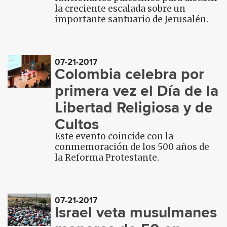
la creciente escalada sobre un
importante santuario de Jerusalén.
07-21-2017
Colombia celebra por
primera vez el Día de la
Libertad Religiosa y de
Cultos
Este evento coincide con la
conmemoración de los 500 años de
la Reforma Protestante.
07-21-2017
Israel veta musulmanes