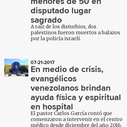
menores de 50 en
disputado lugar
sagrado
A raíz de los disturbios, dos
palestinos fueron muertos a balazos
por la policía israelí.
07-21-2017
En medio de crisis,
evangélicos
venezolanos brindan
ayuda física y espiritual
en hospital
El pastor Carlos García contó que
comenzaron a intervenir en el centro
médico desde diciembre del año 2016,