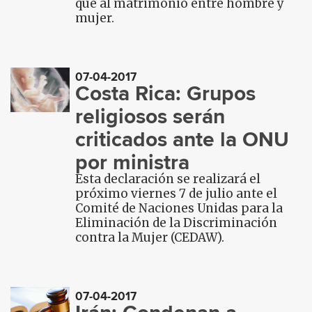
que al matrimonio entre hombre y
mujer.
07-04-2017
Costa Rica: Grupos
religiosos serán
criticados ante la ONU
por ministra
Esta declaración se realizará el
próximo viernes 7 de julio ante el
Comité de Naciones Unidas para la
Eliminación de la Discriminación
contra la Mujer (CEDAW).
07-04-2017