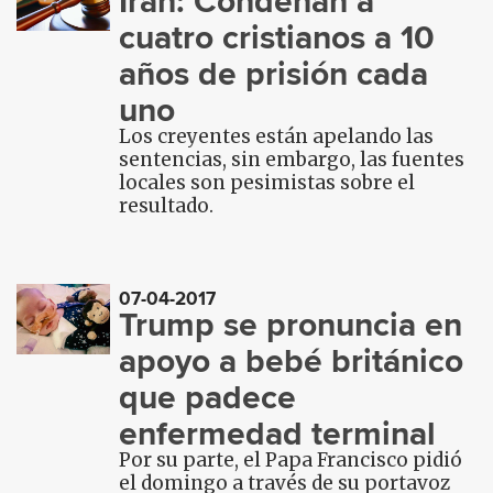
Irán: Condenan a
cuatro cristianos a 10
años de prisión cada
uno
Los creyentes están apelando las
sentencias, sin embargo, las fuentes
locales son pesimistas sobre el
resultado.
07-04-2017
Trump se pronuncia en
apoyo a bebé británico
que padece
enfermedad terminal
Por su parte, el Papa Francisco pidió
el domingo a través de su portavoz