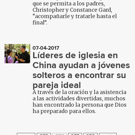
que se permita a los padres,
Christopher y Constance Gard,
“acompañarle y tratarle hasta el
final”.
07-04-2017
Líderes de iglesia en
China ayudan a jóvenes
solteros a encontrar su
pareja ideal
A través de la oración y la asistencia
a las actividades divertidas, muchos
han encontrado la persona que Dios
ha preparado para ellos.