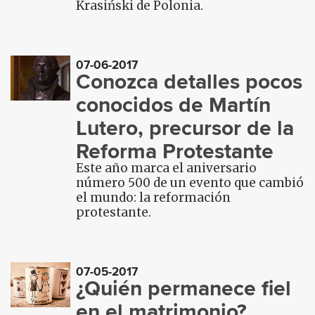
Krasiński de Polonia.
07-06-2017
Conozca detalles pocos
conocidos de Martín
Lutero, precursor de la
Reforma Protestante
Este año marca el aniversario
número 500 de un evento que cambió
el mundo: la reformación
protestante.
07-05-2017
¿Quién permanece fiel
en el matrimonio?