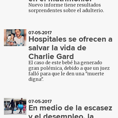
Nuevo informe tiene resultados
sorprendentes sobre el adulterio.
07-05-2017
Hospitales se ofrecen a
salvar la vida de
Charlie Gard
El caso de este bebé ha generado
gran polémica, debido a que un juez
falló para que le den una "muerte
digna".
07-05-2017
En medio de la escasez
y el desempleo, la