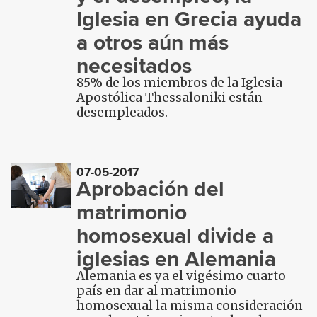
Iglesia en Grecia ayuda
a otros aún más
necesitados
85% de los miembros de la Iglesia
Apostólica Thessaloniki están
desempleados.
07-05-2017
Aprobación del
matrimonio
homosexual divide a
iglesias en Alemania
Alemania es ya el vigésimo cuarto
país en dar al matrimonio
homosexual la misma consideración