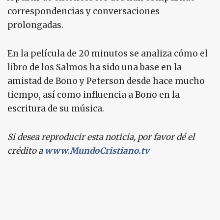
correspondencias y conversaciones
prolongadas.
En la película de 20 minutos se analiza cómo el
libro de los Salmos ha sido una base en la
amistad de Bono y Peterson desde hace mucho
tiempo, así como influencia a Bono en la
escritura de su música.
Si desea reproducir esta noticia, por favor dé el
crédito a
www.MundoCristiano.tv