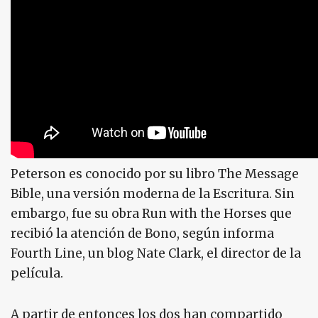
Peterson es conocido por su libro The Message
Bible, una versión moderna de la Escritura. Sin
embargo, fue su obra Run with the Horses que
recibió la atención de Bono, según informa
Fourth Line, un blog Nate Clark, el director de la
película.
A partir de entonces los dos han compartido