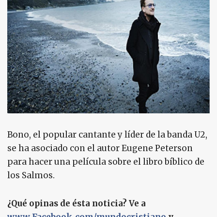
Bono, el popular cantante y líder de la banda U2,
se ha asociado con el autor Eugene Peterson
para hacer una película sobre el libro bíblico de
los Salmos.
¿Qué opinas de ésta noticia? Ve a