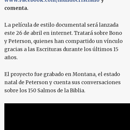
www.Facebook.com/mundocristiano
y
comenta.
La película de estilo documental será lanzada
este 26 de abril en internet. Tratará sobre Bono
y Peterson, quienes han compartido un vínculo
gracias a las Escrituras durante los últimos 15
años.
El proyecto fue grabado en Montana, el estado
natal de Peterson y cuenta sus conversaciones
sobre los 150 Salmos de la Biblia.