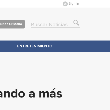
Sign In
Mundo Cristiano
ENTRETENIMIENTO
ando a más