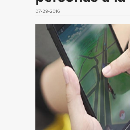
07-29-2016