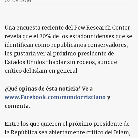
02-08-2016
Una encuesta reciente del Pew Research Center
revela que el 70% de los estadounidenses que se
identifican como republicanos conservadores,
les gustaría ver al próximo presidente de
Estados Unidos "hablar sin rodeos, aunque
crítico del Islam en general.
¿Qué opinas de ésta noticia? Ve a
www.Facebook.com/mundocristiano
y
comenta.
Entre los que quieren el próximo presidente de
la República sea abiertamente crítico del Islam,