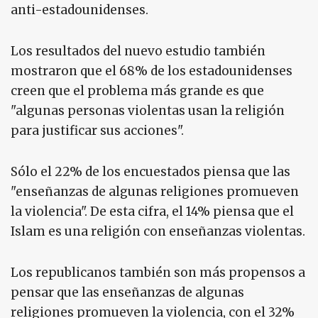
anti-estadounidenses.
Los resultados del nuevo estudio también
mostraron que el 68% de los estadounidenses
creen que el problema más grande es que
"algunas personas violentas usan la religión
para justificar sus acciones".
Sólo el 22% de los encuestados piensa que las
"enseñanzas de algunas religiones promueven
la violencia". De esta cifra, el 14% piensa que el
Islam es una religión con enseñanzas violentas.
Los republicanos también son más propensos a
pensar que las enseñanzas de algunas
religiones promueven la violencia, con el 32%