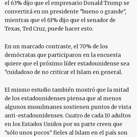
el 63% dijo que el empresario Donald Trump se
convertirá en un presidente "bueno o grande",
mientras que el 61% dijo que el senador de
Texas, Ted Cruz, puede hacer esto.
En un marcado contraste, el 70% de los
demócratas que participaron en la encuesta
quiere que el próximo líder estadounidense sea
"cuidadoso de no criticar el Islam en general.
El mismo estudio también mostró que la mitad
de los estadounidenses piensa que al menos
algunos musulmanes sostienen puntos de vista
anti-estadounidenses. Cuatro de cada 10 adultos
en los Estados Unidos por su parte creen que
"sólo unos pocos" fieles al Islam en el país son