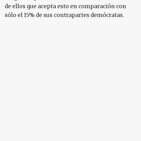
de ellos que acepta esto en comparación con
sólo el 15% de sus contrapartes demócratas.