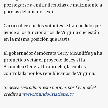
por negarse a emitir licencias de matrimonio a
parejas del mismo sexo.
Carrico dice que los votantes le han pedido que
ayude a los funcionarios de Virginia que están
en la misma posición que Davis.
El gobernador demócrata Terry McAuliffe ya ha
prometido vetar el proyecto de ley si la
Asamblea General la aprueba, la cual es
controlada por los republicanos de Virginia.
Si desea reproducir esta noticia, por favor dé el
crédito a
www.MundoCristiano.tv