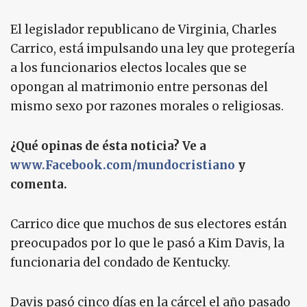
El legislador republicano de Virginia, Charles
Carrico, está impulsando una ley que protegería
a los funcionarios electos locales que se
opongan al matrimonio entre personas del
mismo sexo por razones morales o religiosas.
¿Qué opinas de ésta noticia? Ve a
www.Facebook.com/mundocristiano
y
comenta.
Carrico dice que muchos de sus electores están
preocupados por lo que le pasó a Kim Davis, la
funcionaria del condado de Kentucky.
Davis pasó cinco días en la cárcel el año pasado