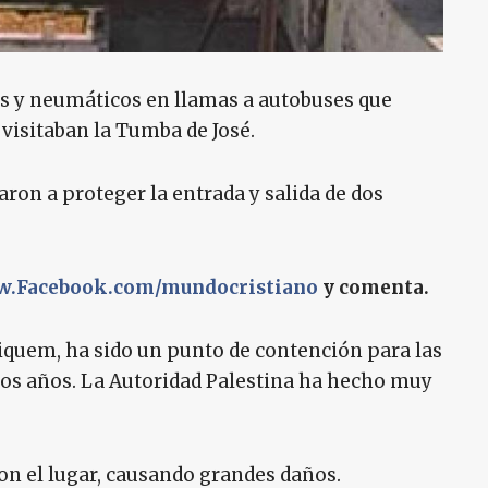
s y neumáticos en llamas a autobuses que
 visitaban la Tumba de José.
aron a proteger la entrada y salida de dos
.Facebook.com/mundocristiano
y comenta.
Siquem, ha sido un punto de contención para las
os años. La Autoridad Palestina ha hecho muy
on el lugar, causando grandes daños.