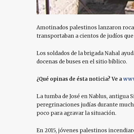
Amotinados palestinos lanzaron roca
transportaban a cientos de judíos que
Los soldados de la brigada Nahal ayud
docenas de buses en el sitio bíblico.
¿Qué opinas de ésta noticia? Ve a
www
La tumba de José en Nablus, antigua 
peregrinaciones judías durante much
poco para agravar la situación.
En 2015, jóvenes palestinos incendiar