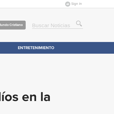
Sign In
Mundo Cristiano
ENTRETENIMIENTO
íos en la