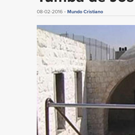
Mundo Cristiano
08-02-2016