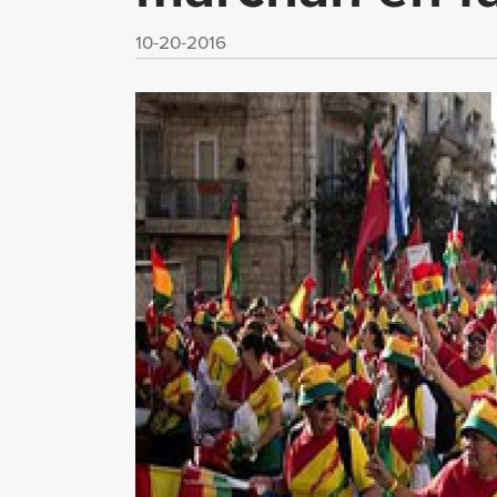
10-20-2016