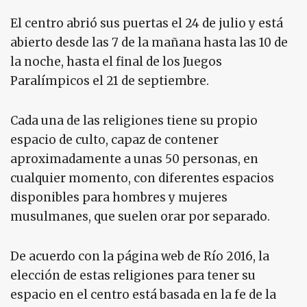
El centro abrió sus puertas el 24 de julio y está
abierto desde las 7 de la mañana hasta las 10 de
la noche, hasta el final de los Juegos
Paralímpicos el 21 de septiembre.
Cada una de las religiones tiene su propio
espacio de culto, capaz de contener
aproximadamente a unas 50 personas, en
cualquier momento, con diferentes espacios
disponibles para hombres y mujeres
musulmanes, que suelen orar por separado.
De acuerdo con la página web de Río 2016, la
elección de estas religiones para tener su
espacio en el centro está basada en la fe de la