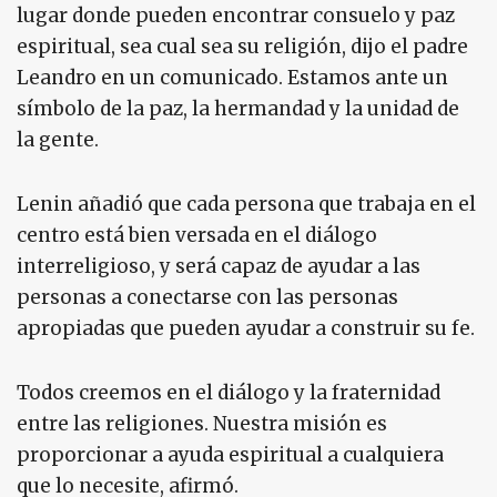
lugar donde pueden encontrar consuelo y paz
espiritual, sea cual sea su religión, dijo el padre
Leandro en un comunicado. Estamos ante un
símbolo de la paz, la hermandad y la unidad de
la gente.
Lenin añadió que cada persona que trabaja en el
centro está bien versada en el diálogo
interreligioso, y será capaz de ayudar a las
personas a conectarse con las personas
apropiadas que pueden ayudar a construir su fe.
Todos creemos en el diálogo y la fraternidad
entre las religiones. Nuestra misión es
proporcionar a ayuda espiritual a cualquiera
que lo necesite, afirmó.