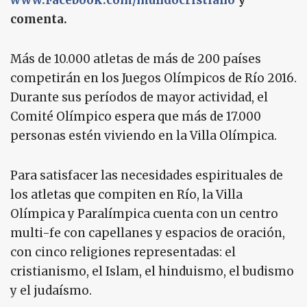
www.Facebook.com/mundocristiano
y
comenta.
Más de 10.000 atletas de más de 200 países
competirán en los Juegos Olímpicos de Río 2016.
Durante sus períodos de mayor actividad, el
Comité Olímpico espera que más de 17.000
personas estén viviendo en la Villa Olímpica.
Para satisfacer las necesidades espirituales de
los atletas que compiten en Río, la Villa
Olímpica y Paralímpica cuenta con un centro
multi-fe con capellanes y espacios de oración,
con cinco religiones representadas: el
cristianismo, el Islam, el hinduismo, el budismo
y el judaísmo.