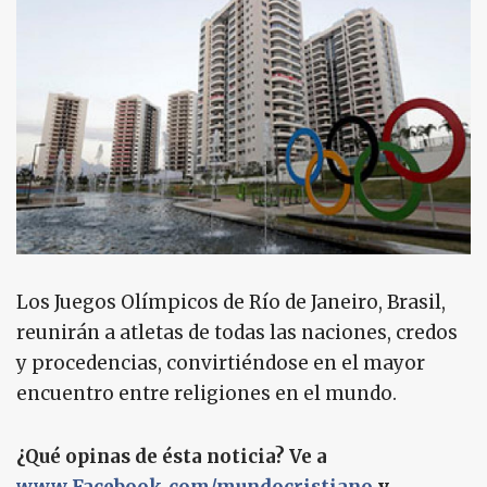
Los Juegos Olímpicos de Río de Janeiro, Brasil,
reunirán a atletas de todas las naciones, credos
y procedencias, convirtiéndose en el mayor
encuentro entre religiones en el mundo.
¿Qué opinas de ésta noticia? Ve a