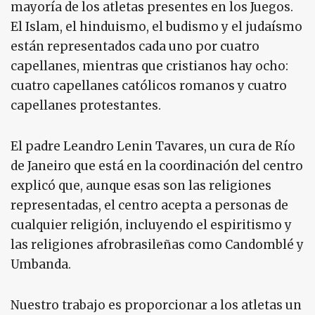
mayoría de los atletas presentes en los Juegos.
El Islam, el hinduismo, el budismo y el judaísmo
están representados cada uno por cuatro
capellanes, mientras que cristianos hay ocho:
cuatro capellanes católicos romanos y cuatro
capellanes protestantes.
El padre Leandro Lenin Tavares, un cura de Río
de Janeiro que está en la coordinación del centro
explicó que, aunque esas son las religiones
representadas, el centro acepta a personas de
cualquier religión, incluyendo el espiritismo y
las religiones afrobrasileñas como Candomblé y
Umbanda.
Nuestro trabajo es proporcionar a los atletas un