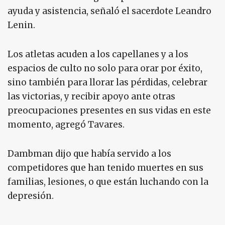
ayuda y asistencia, señaló el sacerdote Leandro
Lenin.
Los atletas acuden a los capellanes y a los
espacios de culto no solo para orar por éxito,
sino también para llorar las pérdidas, celebrar
las victorias, y recibir apoyo ante otras
preocupaciones presentes en sus vidas en este
momento, agregó Tavares.
Dambman dijo que había servido a los
competidores que han tenido muertes en sus
familias, lesiones, o que están luchando con la
depresión.