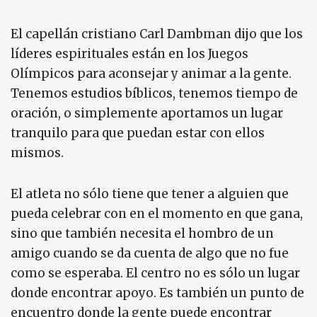
El capellán cristiano Carl Dambman dijo que los
líderes espirituales están en los Juegos
Olímpicos para aconsejar y animar a la gente.
Tenemos estudios bíblicos, tenemos tiempo de
oración, o simplemente aportamos un lugar
tranquilo para que puedan estar con ellos
mismos.
El atleta no sólo tiene que tener a alguien que
pueda celebrar con en el momento en que gana,
sino que también necesita el hombro de un
amigo cuando se da cuenta de algo que no fue
como se esperaba. El centro no es sólo un lugar
donde encontrar apoyo. Es también un punto de
encuentro donde la gente puede encontrar