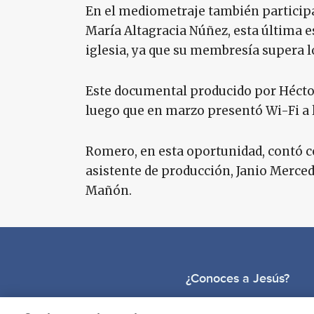
En el mediometraje también participan
María Altagracia Núñez, esta última 
iglesia, ya que su membresía supera l
Este documental producido por Hécto
luego que en marzo presentó Wi-Fi a l
Romero, en esta oportunidad, contó c
asistente de producción, Janio Merced
Mañón.
¿Conoces a Jesús?