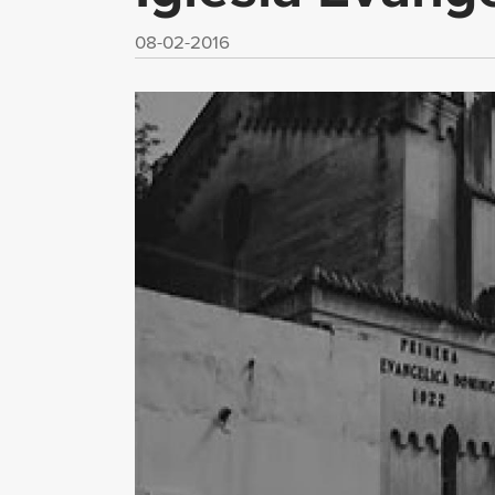
08-02-2016