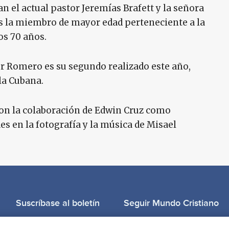
 el actual pastor Jeremías Brafett y la señora
es la miembro de mayor edad perteneciente a la
os 70 años.
r Romero es su segundo realizado este año,
a Cubana.
on la colaboración de Edwin Cruz como
es en la fotografía y la música de Misael
Suscríbase al boletín
Seguir Mundo Cristiano