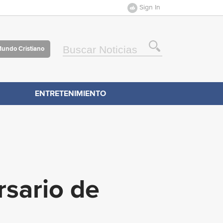
Sign In
Mundo Cristiano
ENTRETENIMIENTO
rsario de