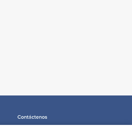
Contáctenos