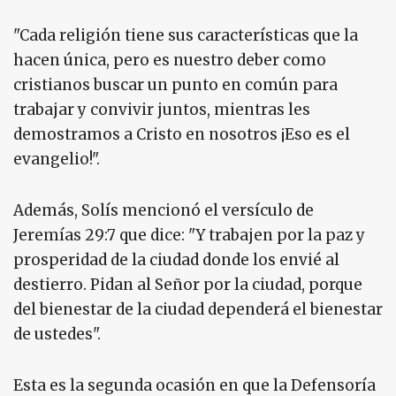
"Cada religión tiene sus características que la
hacen única, pero es nuestro deber como
cristianos buscar un punto en común para
trabajar y convivir juntos, mientras les
demostramos a Cristo en nosotros ¡Eso es el
evangelio!".
Además, Solís mencionó el versículo de
Jeremías 29:7 que dice: "Y trabajen por la paz y
prosperidad de la ciudad donde los envié al
destierro. Pidan al Señor por la ciudad, porque
del bienestar de la ciudad dependerá el bienestar
de ustedes".
Esta es la segunda ocasión en que la Defensoría