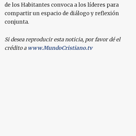
de los Habitantes convoca a los líderes para
compartir un espacio de diálogo y reflexión
conjunta.
Si desea reproducir esta noticia, por favor dé el
crédito a
www.MundoCristiano.tv