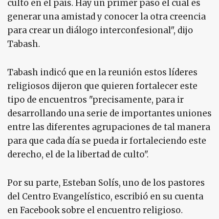
culto en el país. Hay un primer paso el cual es
generar una amistad y conocer la otra creencia
para crear un diálogo interconfesional", dijo
Tabash.
Tabash indicó que en la reunión estos líderes
religiosos dijeron que quieren fortalecer este
tipo de encuentros "precisamente, para ir
desarrollando una serie de importantes uniones
entre las diferentes agrupaciones de tal manera
para que cada día se pueda ir fortaleciendo este
derecho, el de la libertad de culto".
Por su parte, Esteban Solís, uno de los pastores
del Centro Evangelístico, escribió en su cuenta
en Facebook sobre el encuentro religioso.