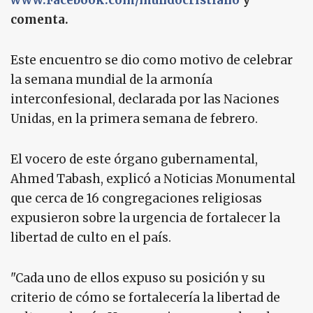
www.Facebook.com/mundocristiano
y
comenta.
Este encuentro se dio como motivo de celebrar
la semana mundial de la armonía
interconfesional, declarada por las Naciones
Unidas, en la primera semana de febrero.
El vocero de este órgano gubernamental,
Ahmed Tabash, explicó a Noticias Monumental
que cerca de 16 congregaciones religiosas
expusieron sobre la urgencia de fortalecer la
libertad de culto en el país.
"Cada uno de ellos expuso su posición y su
criterio de cómo se fortalecería la libertad de