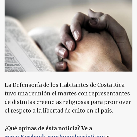
La Defensoría de los Habitantes de Costa Rica
tuvo una reunión el martes con representantes
de distintas creencias religiosas para promover
el respeto a la libertad de culto en el país.
¿Qué opinas de ésta noticia? Ve a