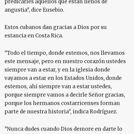
predicarles aquellos que están llenos de
angustia", dice Eusebio.
Estos cubanos dan gracias a Dios por su
estancia en Costa Rica.
"Todo el tiempo, donde estemos, nos llevamos
este mensaje, pero en nuestro corazón ustedes
siempre van a estar, y en la iglesia donde
vayamos a estar en los Estados Unidos, donde
estemos, ahí siempre van a estar ustedes,
porque siempre vamos a decirle Señor gracias,
porque los hermanos costarricenses forman
parte de nuestra historia", indica Rodríguez.
"Nunca dudes cuando Dios demore en darte lo