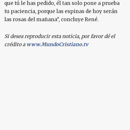
que tú le has pedido, él tan solo pone a prueba
tu paciencia, porque las espinas de hoy serán
las rosas del mañana", concluye René.
Si desea reproducir esta noticia, por favor dé el
crédito a
www.MundoCristiano.tv