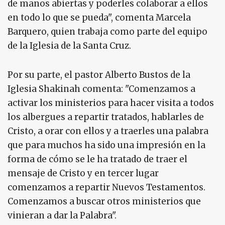
de manos abiertas y poderles colaborar a ellos
en todo lo que se pueda", comenta Marcela
Barquero, quien trabaja como parte del equipo
de la Iglesia de la Santa Cruz.
Por su parte, el pastor Alberto Bustos de la
Iglesia Shakinah comenta: "Comenzamos a
activar los ministerios para hacer visita a todos
los albergues a repartir tratados, hablarles de
Cristo, a orar con ellos y a traerles una palabra
que para muchos ha sido una impresión en la
forma de cómo se le ha tratado de traer el
mensaje de Cristo y en tercer lugar
comenzamos a repartir Nuevos Testamentos.
Comenzamos a buscar otros ministerios que
vinieran a dar la Palabra".