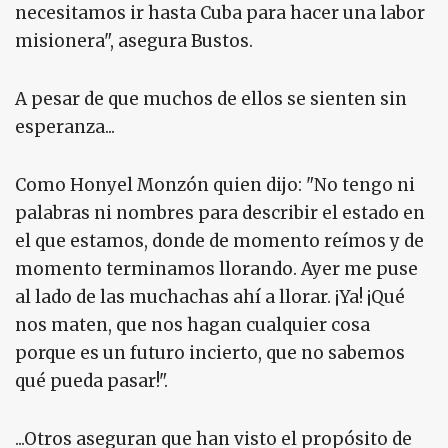
necesitamos ir hasta Cuba para hacer una labor
misionera", asegura Bustos.
A pesar de que muchos de ellos se sienten sin
esperanza...
Como Honyel Monzón quien dijo: "No tengo ni
palabras ni nombres para describir el estado en
el que estamos, donde de momento reímos y de
momento terminamos llorando. Ayer me puse
al lado de las muchachas ahí a llorar. ¡Ya! ¡Qué
nos maten, que nos hagan cualquier cosa
porque es un futuro incierto, que no sabemos
qué pueda pasar!".
...Otros aseguran que han visto el propósito de