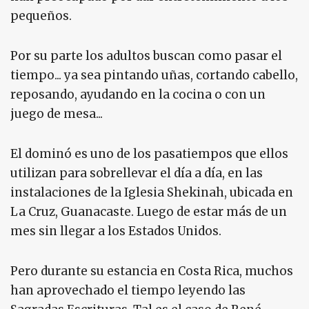
pequeños.
Por su parte los adultos buscan como pasar el
tiempo... ya sea pintando uñas, cortando cabello,
reposando, ayudando en la cocina o con un
juego de mesa...
El dominó es uno de los pasatiempos que ellos
utilizan para sobrellevar el día a día, en las
instalaciones de la Iglesia Shekinah, ubicada en
La Cruz, Guanacaste. Luego de estar más de un
mes sin llegar a los Estados Unidos.
Pero durante su estancia en Costa Rica, muchos
han aprovechado el tiempo leyendo las