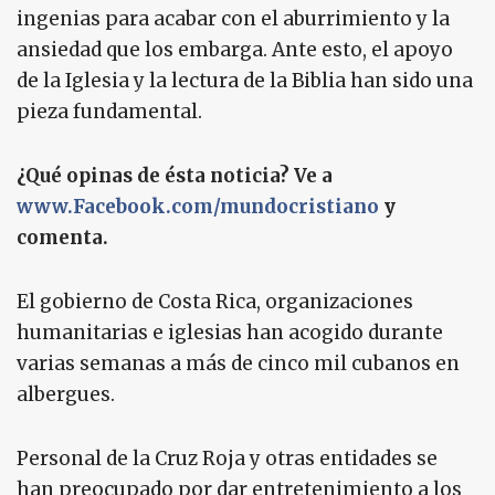
ingenias para acabar con el aburrimiento y la
ansiedad que los embarga. Ante esto, el apoyo
de la Iglesia y la lectura de la Biblia han sido una
pieza fundamental.
¿Qué opinas de ésta noticia? Ve a
www.Facebook.com/mundocristiano
y
comenta.
El gobierno de Costa Rica, organizaciones
humanitarias e iglesias han acogido durante
varias semanas a más de cinco mil cubanos en
albergues.
Personal de la Cruz Roja y otras entidades se
han preocupado por dar entretenimiento a los