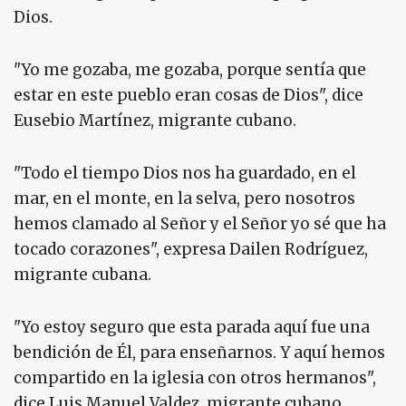
Dios.
"Yo me gozaba, me gozaba, porque sentía que
estar en este pueblo eran cosas de Dios", dice
Eusebio Martínez, migrante cubano.
"Todo el tiempo Dios nos ha guardado, en el
mar, en el monte, en la selva, pero nosotros
hemos clamado al Señor y el Señor yo sé que ha
tocado corazones", expresa Dailen Rodríguez,
migrante cubana.
"Yo estoy seguro que esta parada aquí fue una
bendición de Él, para enseñarnos. Y aquí hemos
compartido en la iglesia con otros hermanos",
dice Luis Manuel Valdez, migrante cubano.