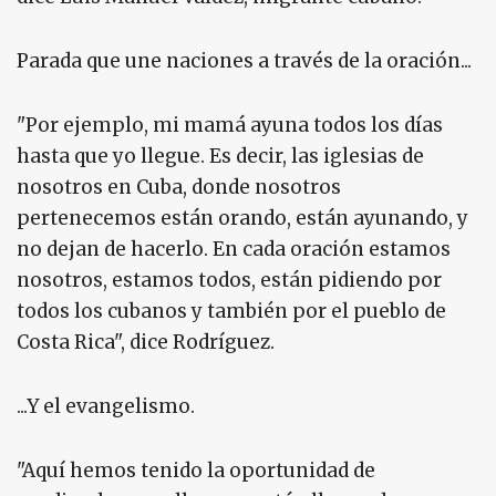
Parada que une naciones a través de la oración...
"Por ejemplo, mi mamá ayuna todos los días
hasta que yo llegue. Es decir, las iglesias de
nosotros en Cuba, donde nosotros
pertenecemos están orando, están ayunando, y
no dejan de hacerlo. En cada oración estamos
nosotros, estamos todos, están pidiendo por
todos los cubanos y también por el pueblo de
Costa Rica", dice Rodríguez.
...Y el evangelismo.
"Aquí hemos tenido la oportunidad de