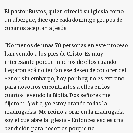
El pastor Bustos, quien ofreció su iglesia como
un albergue, dice que cada domingo grupos de
cubanos aceptan a Jesús.
"No menos de unas 70 personas en este proceso
han venido a los pies de Cristo. Es muy
interesante porque muchos de ellos cuando
llegaron acá no tenían ese deseo de conocer del
Señor, sin embargo, hoy por hoy, no es extraño
para nosotros encontrarlos a ellos en los
cuartos leyendo la Biblia. Dos señores me
dijeron: -'¡Mire, yo estoy orando todas la
madrugadas! Me reúno a orar en la madrugada,
soy el que abre la iglesia'- Entonces eso es una
bendición para nosotros porque no