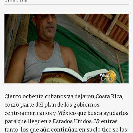
01-15-2016
Ciento ochenta cubanos ya dejaron Costa Rica,
como parte del plan de los gobiernos
centroamericanos y México que busca ayudarlos
para que lleguen a Estados Unidos. Mientras
tanto, los que aún continúan en suelo tico se las