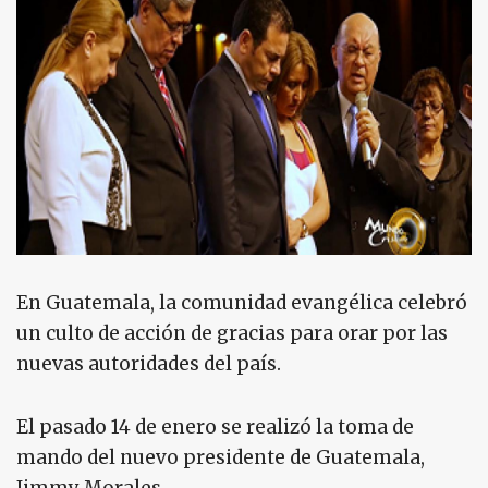
En Guatemala, la comunidad evangélica celebró
un culto de acción de gracias para orar por las
nuevas autoridades del país.
El pasado 14 de enero se realizó la toma de
mando del nuevo presidente de Guatemala,