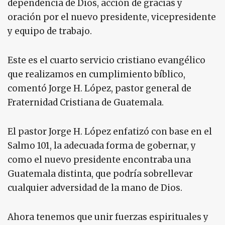
dependencia de Dios, acción de gracias y
oración por el nuevo presidente, vicepresidente
y equipo de trabajo.
Este es el cuarto servicio cristiano evangélico
que realizamos en cumplimiento bíblico,
comentó Jorge H. López, pastor general de
Fraternidad Cristiana de Guatemala.
El pastor Jorge H. López enfatizó con base en el
Salmo 101, la adecuada forma de gobernar, y
como el nuevo presidente encontraba una
Guatemala distinta, que podría sobrellevar
cualquier adversidad de la mano de Dios.
Ahora tenemos que unir fuerzas espirituales y