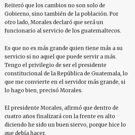
Reiteró que los cambios no son solo de
Gobierno, sino también de la población. Por
otro lado, Morales declaró que será un
funcionario al servicio de los guatemaltecos.
Es que no es más grande quien tiene más a su
servicio si no aquel que puede servir a más.
Tengo el privilegio de ser el presidente
constitucional de la República de Guatemala, lo
que me convierte en el servidor más grande, si
lo hago bien, precisó Morales.
El presidente Morales, afirmó que dentro de
cuatro años finalizará con la frente en alto
diciendo he sido un buen siervo, porque hice lo
que debía hacer.