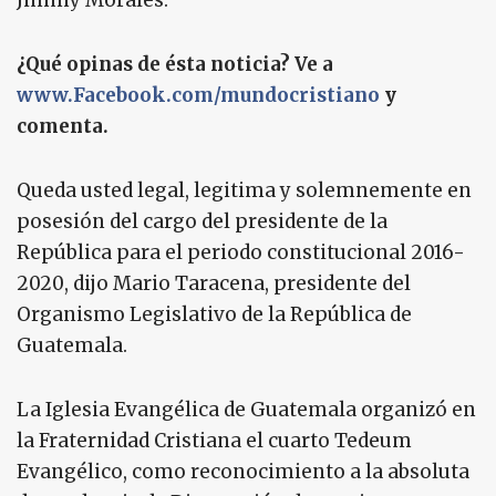
Jimmy Morales.
¿Qué opinas de ésta noticia? Ve a
www.Facebook.com/mundocristiano
y
comenta.
Queda usted legal, legitima y solemnemente en
posesión del cargo del presidente de la
República para el periodo constitucional 2016-
2020, dijo Mario Taracena, presidente del
Organismo Legislativo de la República de
Guatemala.
La Iglesia Evangélica de Guatemala organizó en
la Fraternidad Cristiana el cuarto Tedeum
Evangélico, como reconocimiento a la absoluta