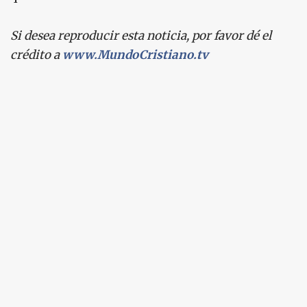
Si desea reproducir esta noticia, por favor dé el
crédito a
www.MundoCristiano.tv