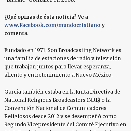
"Blackie" González en 2008.
¿Qué opinas de ésta noticia? Ve a
www.Facebook.com/mundocristiano
y
comenta.
Fundado en 1971, Son Broadcasting Network es
una familia de estaciones de radio y televisión
que trabajan juntos para llevar esperanza,
aliento y entretenimiento a Nuevo México.
García también estaba en la Junta Directiva de
National Religious Broadcasters (NRB) o la
Convención Nacional de Comunicadores
Religiosos desde 2012 y se desempeñó como
Segundo Vicepresidente del Comité Ejecutivo en