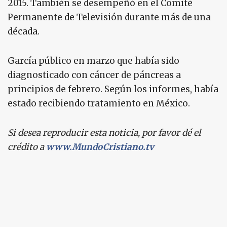
2015. También se desempeñó en el Comité
Permanente de Televisión durante más de una
década.
García público en marzo que había sido
diagnosticado con cáncer de páncreas a
principios de febrero. Según los informes, había
estado recibiendo tratamiento en México.
Si desea reproducir esta noticia, por favor dé el
crédito a
www.MundoCristiano.tv