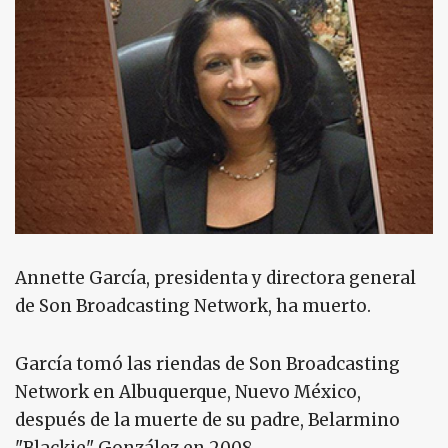
Annette García, presidenta y directora general
de Son Broadcasting Network, ha muerto.
García tomó las riendas de Son Broadcasting
Network en Albuquerque, Nuevo México,
después de la muerte de su padre, Belarmino