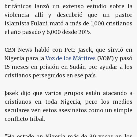
británicos lanzó un extenso estudio sobre la
violencia allí y descubrió que un pastor
islamista Fulani mató a más de 1,000 cristianos
el año pasado y 6,000 desde 2015.
CBN News habló con Petr Jasek, que sirvió en
Nigeria para la
Voz de los Mártires
(VOM) y pasó
15 meses en prisión en Sudán por ayudar a los
cristianos perseguidos en ese país.
Jasek dijo que varios grupos están atacando a
cristianos en toda Nigeria, pero los medios
seculares ven estos asesinatos como un simple
conflicto tribal.
"He estado en Nigeria más de 30 veces en los