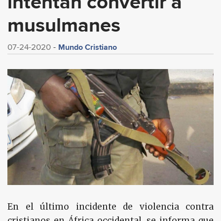
intentan convertir a
musulmanes
Mundo Cristiano
07-24-2020
En el último incidente de violencia contra
cristianos en África occidental, se informa que