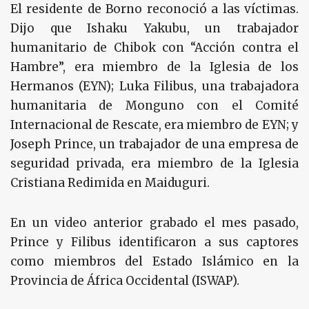
El residente de Borno reconoció a las víctimas.
Dijo que Ishaku Yakubu, un trabajador
humanitario de Chibok con “Acción contra el
Hambre”, era miembro de la Iglesia de los
Hermanos (EYN); Luka Filibus, una trabajadora
humanitaria de Monguno con el Comité
Internacional de Rescate, era miembro de EYN; y
Joseph Prince, un trabajador de una empresa de
seguridad privada, era miembro de la Iglesia
Cristiana Redimida en Maiduguri.
En un video anterior grabado el mes pasado,
Prince y Filibus identificaron a sus captores
como miembros del Estado Islámico en la
Provincia de África Occidental (ISWAP).