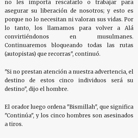
no les importa rescatarlo o trabajar para
asegurar su liberación de nosotros; y esto es
porque no lo necesitan ni valoran sus vidas. Por
lo tanto, los llamamos para volver a Alá
convirtiéndonos en musulmanes.
Continuaremos bloqueando todas las rutas
(autopistas) que recorras", continuó.
"Si no prestan atención a nuestra advertencia, el
destino de estos cinco individuos será su
destino", dijo el hombre.
El orador luego ordena "Bismillah", que significa
"Continúa", y los cinco hombres son asesinados
a tiros.