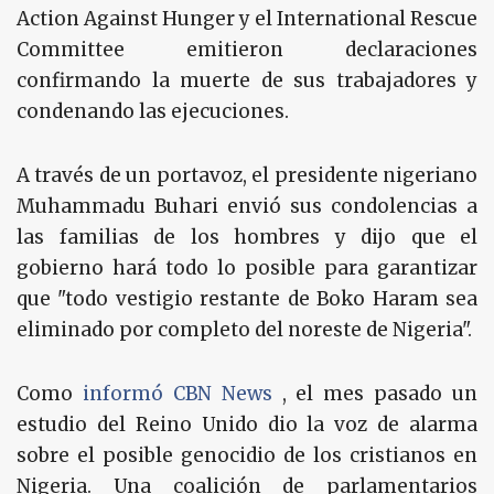
Action Against Hunger y el International Rescue
Committee emitieron declaraciones
confirmando la muerte de sus trabajadores y
condenando las ejecuciones.
A través de un portavoz, el presidente nigeriano
Muhammadu Buhari envió sus condolencias a
las familias de los hombres y dijo que el
gobierno hará todo lo posible para garantizar
que "todo vestigio restante de Boko Haram sea
eliminado por completo del noreste de Nigeria".
Como
informó CBN News
, el mes pasado un
estudio del Reino Unido dio la voz de alarma
sobre el posible genocidio de los cristianos en
Nigeria. Una coalición de parlamentarios