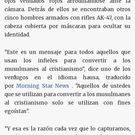
ojos vendados rojos arrodillándose ante la
cámara. Detrás de ellos se encontraban otros
cinco hombres armados con rifles AK-47, con la
cabeza cubierta por máscaras para ocultar su
identidad.
"Este es un mensaje para todos aquellos que
usan los infieles para convertir a los
musulmanes al cristianismo", dice uno de los
verdugos en el idioma hausa, traducido
por
Morning Star News
. "Aquellos de ustedes
que se utilizan para convertir a los musulmanes
al cristianismo solo se utilizan con fines
egoístas".
"Y esa es la razón cada vez que lo capturamos,