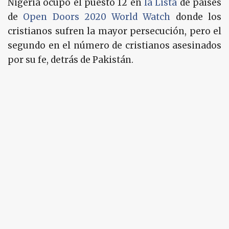
Nigeria ocupó el puesto 12 en
la Lista
de países
de
Open Doors 2020 World Watch
donde los
cristianos sufren la mayor persecución, pero el
segundo en el número de cristianos asesinados
por su fe, detrás de Pakistán.