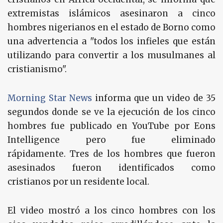
extremistas islámicos asesinaron a cinco
hombres nigerianos en el estado de Borno como
una advertencia a "todos los infieles que están
utilizando para convertir a los musulmanes al
cristianismo".
Morning Star News
informa que un video de 35
segundos donde se ve la ejecución de los cinco
hombres fue publicado en YouTube por Eons
Intelligence pero fue eliminado
rápidamente. Tres de los hombres que fueron
asesinados fueron identificados como
cristianos por un residente local.
El video mostró a los cinco hombres con los