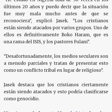
últimos 20 años y puedo decir que la situación
fue muy mala mucho antes de que se
reconociera", explicó Jasek. "Los cristianos
están siendo atacados por varios grupos. Uno de
ellos es definitivamente Boko Haram, que es
una rama del ISIS, y los pastores Fulani".
"Desafortunadamente, los medios seculares son
a menudo parciales y tratan de presentar esto
como un conflicto tribal en lugar de religioso".
Jasek destaca que los cristianos ciertamente
están siendo atacados y esto podría clasificarse
como genocidio.