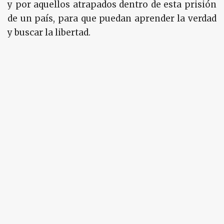
y por aquellos atrapados dentro de esta prisión
de un país, para que puedan aprender la verdad
y buscar la libertad.