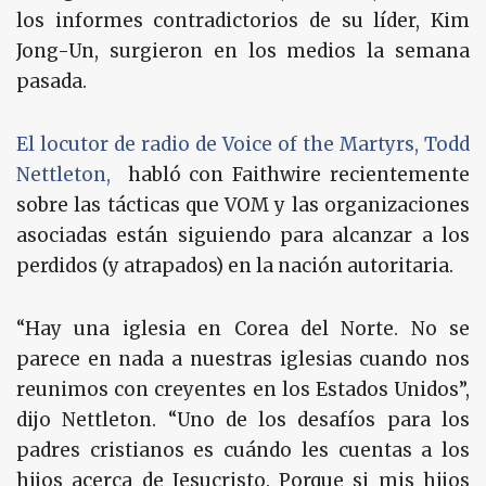
los informes contradictorios de su líder, Kim
Jong-Un, surgieron en los medios la semana
pasada.
El locutor de radio de Voice of the Martyrs, Todd
Nettleton,
habló con Faithwire recientemente
sobre las tácticas que VOM y las organizaciones
asociadas están siguiendo para alcanzar a los
perdidos (y atrapados) en la nación autoritaria.
“Hay una iglesia en Corea del Norte. No se
parece en nada a nuestras iglesias cuando nos
reunimos con creyentes en los Estados Unidos”,
dijo Nettleton. “Uno de los desafíos para los
padres cristianos es cuándo les cuentas a los
hijos acerca de Jesucristo. Porque si mis hijos