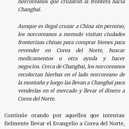
norcoreanos que cruzaron la frontera hacia
Changbai.
Aunque es ilegal cruzar a China sin permiso,
los norcoreanos a menudo visitan ciudades
fronterizas chinas para comprar bienes para
revender en Corea del Norte, buscar
medicamentos u otra ayuda y hacer
negocios. Cerca de Changbai, los norcoreanos
recolectan hierbas en el lado norcoreano de
la montaña y luego las llevan a Changbai para
venderlas en el mercado y llevar el dinero a
Corea del Norte.
Continúe orando por aquellos que intentan
fielmente llevar el Evangelio a Corea del Norte,