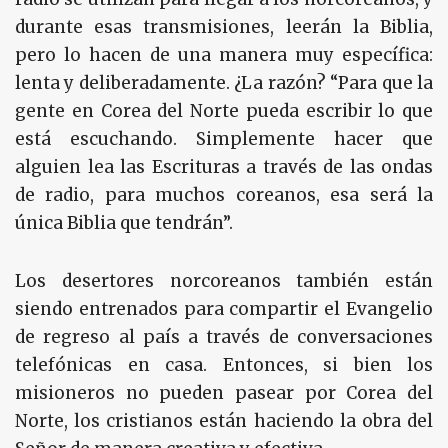
durante esas transmisiones, leerán la Biblia,
pero lo hacen de una manera muy específica:
lenta y deliberadamente. ¿La razón? “Para que la
gente en Corea del Norte pueda escribir lo que
está escuchando. Simplemente hacer que
alguien lea las Escrituras a través de las ondas
de radio, para muchos coreanos, esa será la
única Biblia que tendrán”.
Los desertores norcoreanos también están
siendo entrenados para compartir el Evangelio
de regreso al país a través de conversaciones
telefónicas en casa. Entonces, si bien los
misioneros no pueden pasear por Corea del
Norte, los cristianos están haciendo la obra del