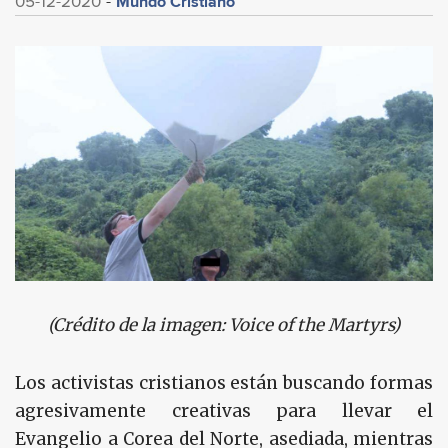
Mundo Cristiano
05-12-2020
(Crédito de la imagen:
Voice of the Martyrs
)
Los activistas cristianos están buscando formas
agresivamente creativas para llevar el
Evangelio a Corea del Norte, asediada, mientras