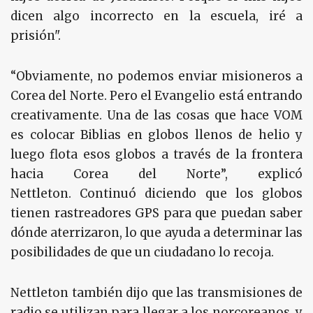
dicen algo incorrecto en la escuela, iré a
prisión".
“Obviamente, no podemos enviar misioneros a
Corea del Norte. Pero el Evangelio está entrando
creativamente. Una de las cosas que hace VOM
es colocar Biblias en globos llenos de helio y
luego flota esos globos a través de la frontera
hacia Corea del Norte”, explicó
Nettleton. Continuó diciendo que los globos
tienen rastreadores GPS para que puedan saber
dónde aterrizaron, lo que ayuda a determinar las
posibilidades de que un ciudadano lo recoja.
Nettleton también dijo que las transmisiones de
radio se utilizan para llegar a los norcoreanos, y