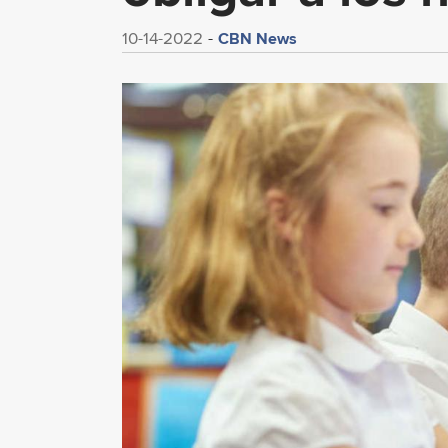
CBN News
10-14-2022