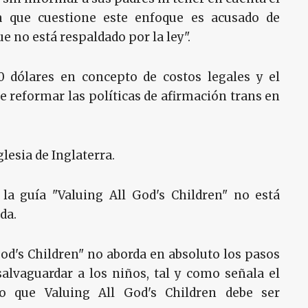
a que cuestione este enfoque es acusado de
e no está respaldado por la ley".
 dólares en concepto de costos legales y el
 reformar las políticas de afirmación trans en
lesia de Inglaterra.
la guía "Valuing All God's Children" no está
ada.
God's Children" no aborda en absoluto los pasos
alvaguardar a los niños, tal y como señala el
aro que Valuing All God's Children debe ser