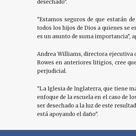
desechado".
"Estamos seguros de que estarán de 
todos los hijos de Dios a quienes se e
es un asunto de suma importancia", a
Andrea Williams, directora ejecutiva 
Rowes en anteriores litigios, cree que
perjudicial.
"La Iglesia de Inglaterra, que tiene m
enfoque de la escuela en el caso de lo
ser desechado a la luz de este resulta
está apoyando el daño".