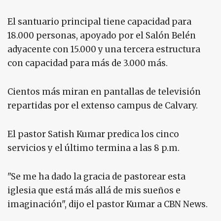
El santuario principal tiene capacidad para
18.000 personas, apoyado por el Salón Belén
adyacente con 15.000 y una tercera estructura
con capacidad para más de 3.000 más.
Cientos más miran en pantallas de televisión
repartidas por el extenso campus de Calvary.
El pastor Satish Kumar predica los cinco
servicios y el último termina a las 8 p.m.
"Se me ha dado la gracia de pastorear esta
iglesia que está más allá de mis sueños e
imaginación", dijo el pastor Kumar a CBN News.