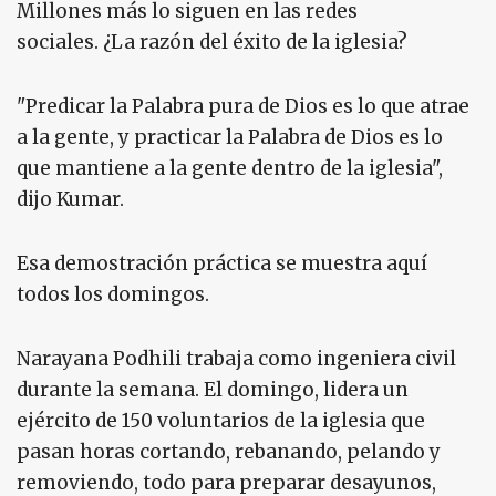
Millones más lo siguen en las redes
sociales. ¿La razón del éxito de la iglesia?
"Predicar la Palabra pura de Dios es lo que atrae
a la gente, y practicar la Palabra de Dios es lo
que mantiene a la gente dentro de la iglesia",
dijo Kumar.
Esa demostración práctica se muestra aquí
todos los domingos.
Narayana Podhili trabaja como ingeniera civil
durante la semana. El domingo, lidera un
ejército de 150 voluntarios de la iglesia que
pasan horas cortando, rebanando, pelando y
removiendo, todo para preparar desayunos,