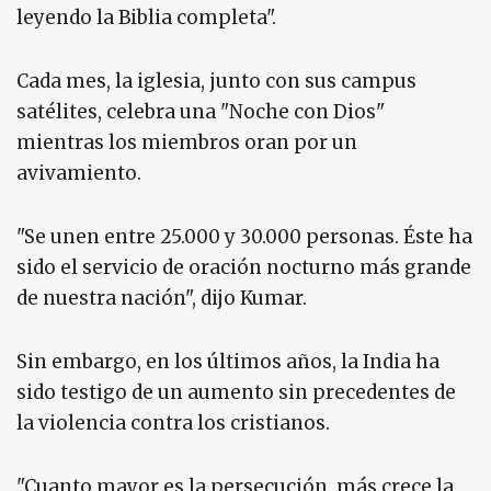
leyendo la Biblia completa".
Cada mes, la iglesia, junto con sus campus
satélites, celebra una "Noche con Dios"
mientras los miembros oran por un
avivamiento.
"Se unen entre 25.000 y 30.000 personas. Éste ha
sido el servicio de oración nocturno más grande
de nuestra nación", dijo Kumar.
Sin embargo, en los últimos años, la India ha
sido testigo de un aumento sin precedentes de
la violencia contra los cristianos.
"Cuanto mayor es la persecución, más crece la