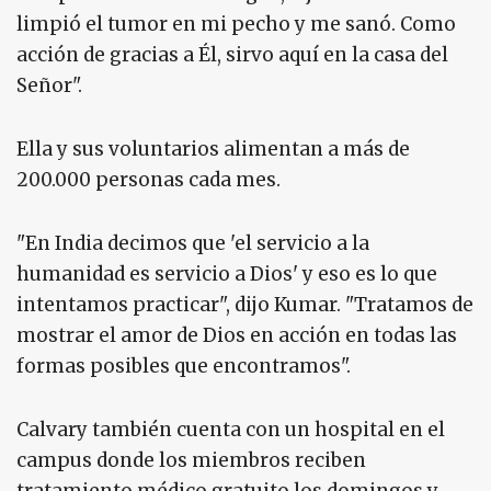
limpió el tumor en mi pecho y me sanó. Como
acción de gracias a Él, sirvo aquí en la casa del
Señor".
Ella y sus voluntarios alimentan a más de
200.000 personas cada mes.
"En India decimos que 'el servicio a la
humanidad es servicio a Dios' y eso es lo que
intentamos practicar", dijo Kumar. "Tratamos de
mostrar el amor de Dios en acción en todas las
formas posibles que encontramos".
Calvary también cuenta con un hospital en el
campus donde los miembros reciben