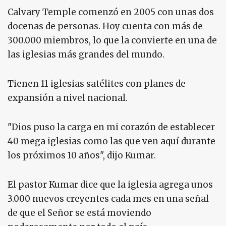
Calvary Temple comenzó en 2005 con unas dos
docenas de personas. Hoy cuenta con más de
300.000 miembros, lo que la convierte en una de
las iglesias más grandes del mundo.
Tienen 11 iglesias satélites con planes de
expansión a nivel nacional.
"Dios puso la carga en mi corazón de establecer
40 mega iglesias como las que ven aquí durante
los próximos 10 años", dijo Kumar.
El pastor Kumar dice que la iglesia agrega unos
3.000 nuevos creyentes cada mes en una señal
de que el Señor se está moviendo