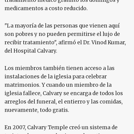
tratamiento médico gratuito los domingos y
medicamentos a costo reducido.
"La mayoría de las personas que vienen aquí
son pobres y no pueden permitirse el lujo de
recibir tratamiento", afirmó el Dr. Vinod Kumar,
del Hospital Calvary.
Los miembros también tienen acceso a las
instalaciones de la iglesia para celebrar
matrimonios. Y cuando un miembro de la
iglesia fallece, Calvary se encarga de todos los
arreglos del funeral, el entierro y las comidas,
nuevamente, todo gratis.
En 2007, Calvary Temple creó un sistema de