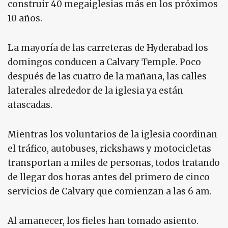
construir 40 megaiglesias más en los próximos
10 años.
La mayoría de las carreteras de Hyderabad los
domingos conducen a Calvary Temple. Poco
después de las cuatro de la mañana, las calles
laterales alrededor de la iglesia ya están
atascadas.
Mientras los voluntarios de la iglesia coordinan
el tráfico, autobuses, rickshaws y motocicletas
transportan a miles de personas, todos tratando
de llegar dos horas antes del primero de cinco
servicios de Calvary que comienzan a las 6 am.
Al amanecer, los fieles han tomado asiento.