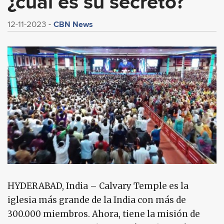
¿cuál es su secreto?
CBN News
12-11-2023
HYDERABAD, India – Calvary Temple es la
iglesia más grande de la India con más de
300.000 miembros. Ahora, tiene la misión de