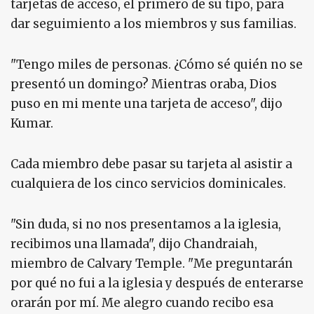
tarjetas de acceso, el primero de su tipo, para
dar seguimiento a los miembros y sus familias.
"Tengo miles de personas. ¿Cómo sé quién no se
presentó un domingo? Mientras oraba, Dios
puso en mi mente una tarjeta de acceso", dijo
Kumar.
Cada miembro debe pasar su tarjeta al asistir a
cualquiera de los cinco servicios dominicales.
"Sin duda, si no nos presentamos a la iglesia,
recibimos una llamada", dijo Chandraiah,
miembro de Calvary Temple. "Me preguntarán
por qué no fui a la iglesia y después de enterarse
orarán por mí. Me alegro cuando recibo esa