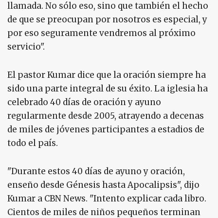
llamada. No sólo eso, sino que también el hecho
de que se preocupan por nosotros es especial, y
por eso seguramente vendremos al próximo
servicio".
El pastor Kumar dice que la oración siempre ha
sido una parte integral de su éxito. La iglesia ha
celebrado 40 días de oración y ayuno
regularmente desde 2005, atrayendo a decenas
de miles de jóvenes participantes a estadios de
todo el país.
"Durante estos 40 días de ayuno y oración,
enseño desde Génesis hasta Apocalipsis", dijo
Kumar a CBN News. "Intento explicar cada libro.
Cientos de miles de niños pequeños terminan