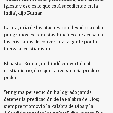
iglesia y eso es lo que está sucediendo en la
India", dijo Kumar.
La mayoría de los ataques son llevados a cabo
por grupos extremistas hindúes que acusan a
los cristianos de convertir a la gente por la
fuerza al cristianismo.
El pastor Kumar, un hindú convertido al
cristianismo, dice que la resistencia produce
poder.
"Ninguna persecución ha logrado jamás
detener la predicación de la Palabra de Dios;
siempre promovió la Palabra de Dios y la