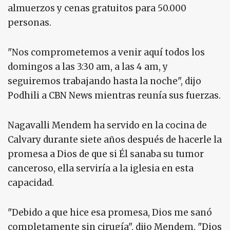
almuerzos y cenas gratuitos para 50.000
personas.
"Nos comprometemos a venir aquí todos los
domingos a las 3:30 am, a las 4 am, y
seguiremos trabajando hasta la noche", dijo
Podhili a CBN News mientras reunía sus fuerzas.
Nagavalli Mendem ha servido en la cocina de
Calvary durante siete años después de hacerle la
promesa a Dios de que si Él sanaba su tumor
canceroso, ella serviría a la iglesia en esta
capacidad.
"Debido a que hice esa promesa, Dios me sanó
completamente sin cirugía", dijo Mendem. "Dios