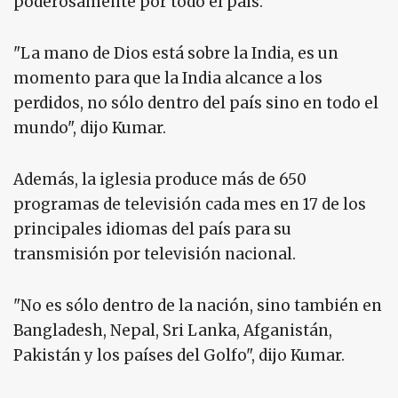
poderosamente por todo el país.
"La mano de Dios está sobre la India, es un
momento para que la India alcance a los
perdidos, no sólo dentro del país sino en todo el
mundo", dijo Kumar.
Además, la iglesia produce más de 650
programas de televisión cada mes en 17 de los
principales idiomas del país para su
transmisión por televisión nacional.
"No es sólo dentro de la nación, sino también en
Bangladesh, Nepal, Sri Lanka, Afganistán,
Pakistán y los países del Golfo", dijo Kumar.