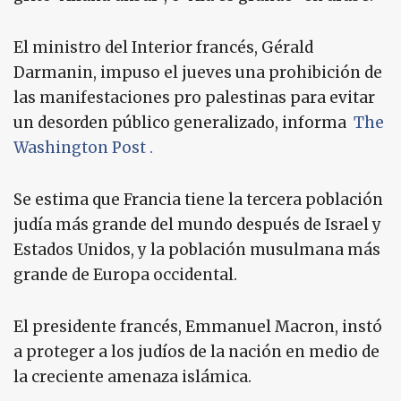
El ministro del Interior francés, Gérald
Darmanin, impuso el jueves una prohibición de
las manifestaciones pro palestinas para evitar
un desorden público generalizado, informa
The
Washington Post .
Se estima que Francia tiene la tercera población
judía más grande del mundo después de Israel y
Estados Unidos, y la población musulmana más
grande de Europa occidental.
El presidente francés, Emmanuel Macron, instó
a proteger a los judíos de la nación en medio de
la creciente amenaza islámica.