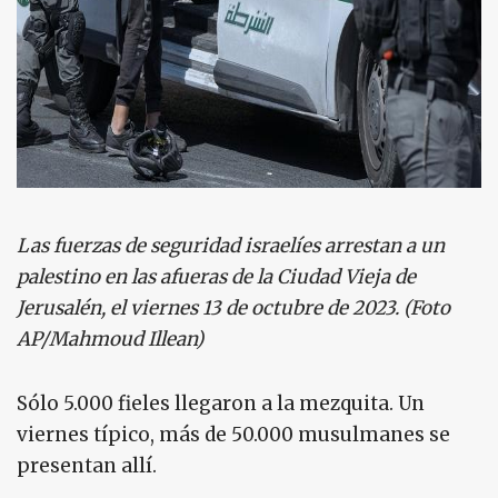
Las fuerzas de seguridad israelíes arrestan a un
palestino en las afueras de la Ciudad Vieja de
Jerusalén, el viernes 13 de octubre de 2023. (Foto
AP/Mahmoud Illean)
Sólo 5.000 fieles llegaron a la mezquita. Un
viernes típico, más de 50.000 musulmanes se
presentan allí.