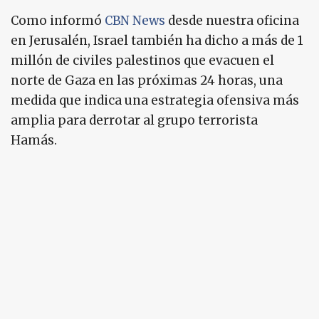
Como informó
CBN News
desde nuestra oficina
en Jerusalén, Israel también ha dicho a más de 1
millón de civiles palestinos que evacuen el
norte de Gaza en las próximas 24 horas, una
medida que indica una estrategia ofensiva más
amplia para derrotar al grupo terrorista
Hamás.