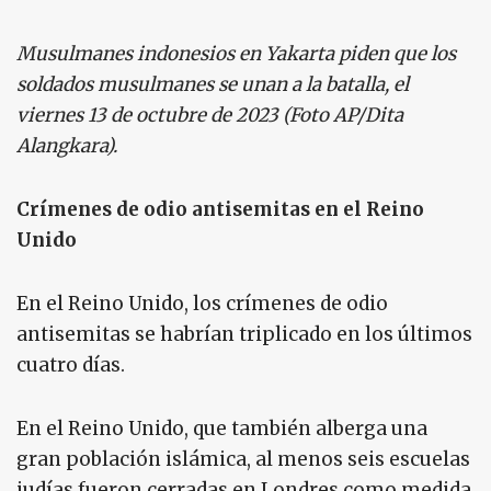
Musulmanes indonesios en Yakarta piden que los
soldados musulmanes se unan a la batalla, el
viernes 13 de octubre de 2023 (Foto AP/Dita
Alangkara).
Crímenes de odio antisemitas en el Reino
Unido
En el Reino Unido, los crímenes de odio
antisemitas se habrían triplicado en los últimos
cuatro días.
En el Reino Unido, que también alberga una
gran población islámica, al menos seis escuelas
judías fueron cerradas en Londres como medida