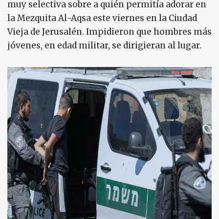
muy selectiva sobre a quién permitía adorar en
la Mezquita Al-Aqsa este viernes en la Ciudad
Vieja de Jerusalén. Impidieron que hombres más
jóvenes, en edad militar, se dirigieran al lugar.