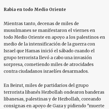
Rabia en todo Medio Oriente
Mientras tanto, decenas de miles de
musulmanes se manifestaron el viernes en
todo Medio Oriente en apoyo a los palestinos en
medio de la intensificación de la guerra con
Israel que Hamas inició el sábado cuando el
grupo terrorista llevó a cabo una invasión
sorpresa, cometiendo miles de atrocidades
contra ciudadanos israelíes desarmados.
En Beirut, miles de partidarios del grupo
terrorista libanés Hezbollah ondearon banderas
libanesas, palestinas y de Hezbollah, coreando
consignas en apoyo de Gaza y pidiendo "muerte