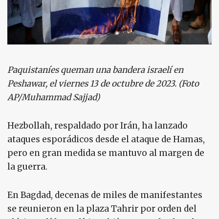
Paquistaníes queman una bandera israelí en
Peshawar, el viernes 13 de octubre de 2023. (Foto
AP/Muhammad Sajjad)
Hezbollah, respaldado por Irán, ha lanzado
ataques esporádicos desde el ataque de Hamas,
pero en gran medida se mantuvo al margen de
la guerra.
En Bagdad, decenas de miles de manifestantes
se reunieron en la plaza Tahrir por orden del