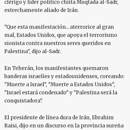
clérigo y líder político chiíta Muqtada al-Sadr,
estrechamente aliado de Irán.
"Que esta manifestación... aterrorice al gran
mal, Estados Unidos, que apoya el terrorismo
sionista contra nuestros seres queridos en
Palestina", dijo al-Sadr.
En Teherán, los manifestantes quemaron
banderas israelíes y estadounidenses, coreando:
"Muerte a Israel", "Muerte a Estados Unidos",
"Israel estará condenado" y "Palestina será la
conquistadora".
El presidente de línea dura de Irán, Ebrahim
Raisi, dijo en un discurso en la provincia sureña