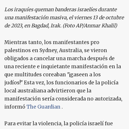
Los iraquíes queman banderas israelíes durante
una manifestación masiva, el viernes 13 de octubre
de 2023, en Bagdad, Irak. (Foto AP/Anmar Khalil)
Mientras tanto, los manifestantes pro
palestinos en Sydney, Australia, se vieron
obligados a cancelar una marcha después de
una reciente e inquietante manifestación en la
que multitudes coreaban "¡gaseen a los
judíos!" Esta vez, los funcionarios de la policía
local australiana advirtieron que la
manifestación sería considerada no autorizada,
informó
The Guardian
.
Para evitar la violencia, la policía israelí fue