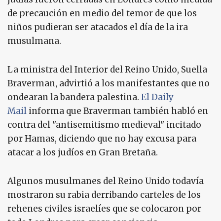
de precaución en medio del temor de que los
niños pudieran ser atacados el día de la ira
musulmana.
La ministra del Interior del Reino Unido, Suella
Braverman, advirtió a los manifestantes que no
ondearan la bandera palestina.
El Daily
Mail
informa que Braverman también habló en
contra del "antisemitismo medieval" incitado
por Hamas, diciendo que no hay excusa para
atacar a los judíos en Gran Bretaña.
Algunos musulmanes del Reino Unido todavía
mostraron su rabia derribando carteles de los
rehenes civiles israelíes que se colocaron por