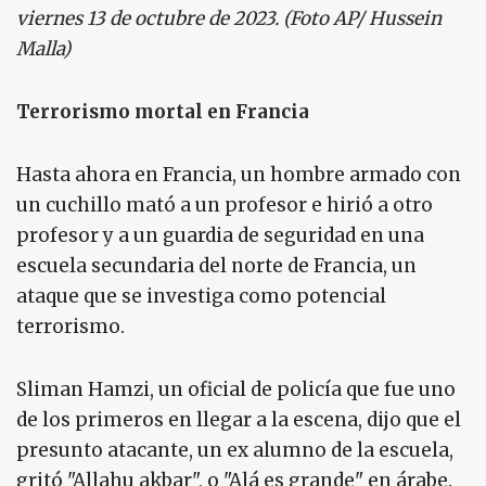
viernes 13 de octubre de 2023. (Foto AP/ Hussein
Malla)
Terrorismo mortal en Francia
Hasta ahora en Francia, un hombre armado con
un cuchillo mató a un profesor e hirió a otro
profesor y a un guardia de seguridad en una
escuela secundaria del norte de Francia, un
ataque que se investiga como potencial
terrorismo.
Sliman Hamzi, un oficial de policía que fue uno
de los primeros en llegar a la escena, dijo que el
presunto atacante, un ex alumno de la escuela,
gritó "Allahu akbar", o "Alá es grande" en árabe.