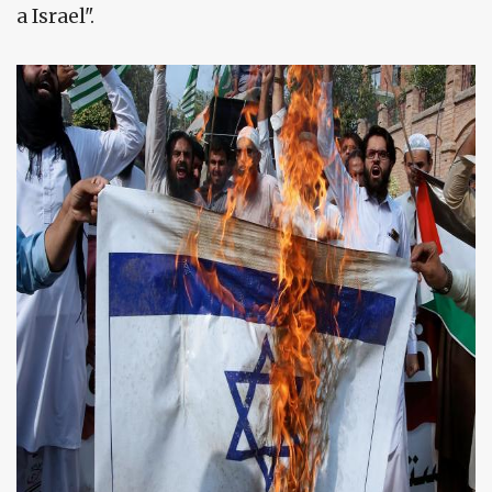
a Israel".