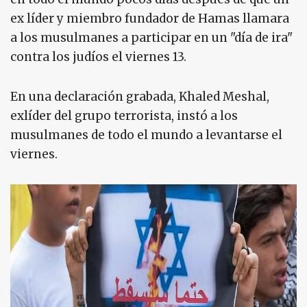
ex líder y miembro fundador de Hamas llamara
a los musulmanes a participar en un "día de ira"
contra los judíos el viernes 13.
En una declaración grabada, Khaled Meshal,
exlíder del grupo terrorista, instó a los
musulmanes de todo el mundo a levantarse el
viernes.