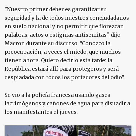
"Nuestro primer deber es garantizar su
seguridad y la de todos nuestros conciudadanos
en suelo nacional y no permitir que florezcan
palabras, actos o estigmas antisemitas", dijo
Macron durante su discurso. "Conozco la
preocupación, a veces el miedo, que muchos
tienen ahora. Quiero decirlo esta tarde: la
República estará allí para protegeros y será
despiadada con todos los portadores del odio".
Se vio a la policía francesa usando gases
lacrimógenos y cañones de agua para disuadir a
los manifestantes el jueves.