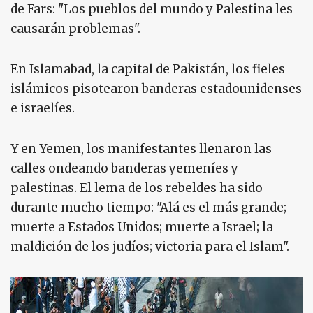
de Fars: "Los pueblos del mundo y Palestina les
causarán problemas".
En Islamabad, la capital de Pakistán, los fieles
islámicos pisotearon banderas estadounidenses
e israelíes.
Y en Yemen, los manifestantes llenaron las
calles ondeando banderas yemeníes y
palestinas. El lema de los rebeldes ha sido
durante mucho tiempo: "Alá es el más grande;
muerte a Estados Unidos; muerte a Israel; la
maldición de los judíos; victoria para el Islam".