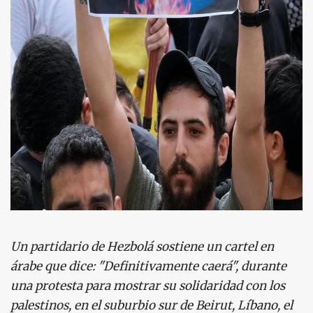
Un partidario de Hezbolá sostiene un cartel en
árabe que dice: "Definitivamente caerá", durante
una protesta para mostrar su solidaridad con los
palestinos, en el suburbio sur de Beirut, Líbano, el