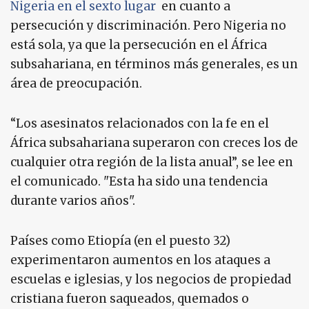
Nigeria en el sexto lugar
en cuanto a
persecución y discriminación. Pero Nigeria no
está sola, ya que la persecución en el África
subsahariana, en términos más generales, es un
área de preocupación.
“Los asesinatos relacionados con la fe en el
África subsahariana superaron con creces los de
cualquier otra región de la lista anual”, se lee en
el comunicado. "Esta ha sido una tendencia
durante varios años".
Países como Etiopía (en el puesto 32)
experimentaron aumentos en los ataques a
escuelas e iglesias, y los negocios de propiedad
cristiana fueron saqueados, quemados o