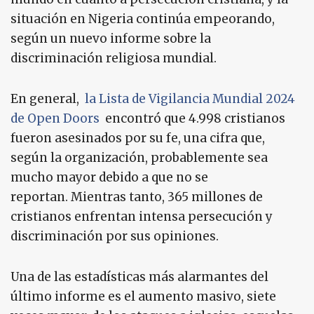
situación en Nigeria continúa empeorando,
según un nuevo informe sobre la
discriminación religiosa mundial.
En general,
la Lista de Vigilancia Mundial 2024
de Open Doors
encontró que 4.998 cristianos
fueron asesinados por su fe, una cifra que,
según la organización, probablemente sea
mucho mayor debido a que no se
reportan. Mientras tanto, 365 millones de
cristianos enfrentan intensa persecución y
discriminación por sus opiniones.
Una de las estadísticas más alarmantes del
último informe es el aumento masivo, siete