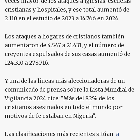
veces mayor, de los ataques a iglesias, escuelas
cristianas y hospitales, y ese total aumentó de
2.110 en el estudio de 2023 a 14.766 en 2024.
Los ataques a hogares de cristianos también
aumentaron de 4.547 a 21.431, y el número de
creyentes expulsados ​​de sus casas aumentó de
124.310 a 278.716.
Y una de las líneas más aleccionadoras de un
comunicado de prensa sobre la Lista Mundial de
Vigilancia 2024 dice: “Más del 82% de los
cristianos asesinados en todo el mundo por
motivos de fe estaban en Nigeria”.
Las clasificaciones más recientes sitúan
a