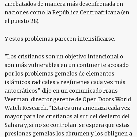
arrebatados de manera más desenfrenada en
naciones como la República Centroafricana (en
el puesto 28).
Y estos problemas parecen intensificarse.
"Los cristianos son un objetivo intencional o
son más vulnerables en un continente acosado
por los problemas gemelos de elementos
islámicos radicales y regímenes cada vez más
autocráticos", dijo en un comunicado Frans
Veerman, director gerente de Open Doors World
Watch Research. “Esta es una amenaza cada vez
mayor para los cristianos al sur del desierto del
Sahara y, si no se controlan, se espera que estas
presiones gemelas los abrumen y los obliguen a