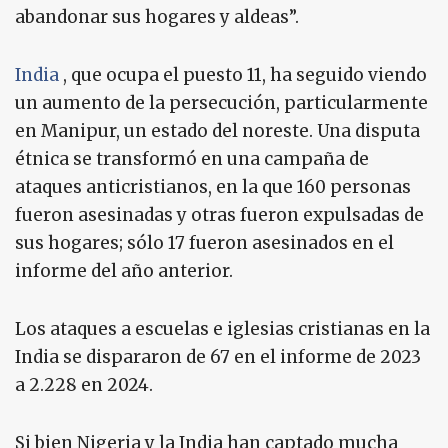
abandonar sus hogares y aldeas”.
India
, que ocupa el puesto 11, ha seguido viendo
un aumento de la persecución, particularmente
en Manipur, un estado del noreste. Una disputa
étnica se transformó en una campaña de
ataques anticristianos, en la que 160 personas
fueron asesinadas y otras fueron expulsadas de
sus hogares; sólo 17 fueron asesinados en el
informe del año anterior.
Los ataques a escuelas e iglesias cristianas en la
India se dispararon de 67 en el informe de 2023
a 2.228 en 2024.
Si bien Nigeria y la India han captado mucha