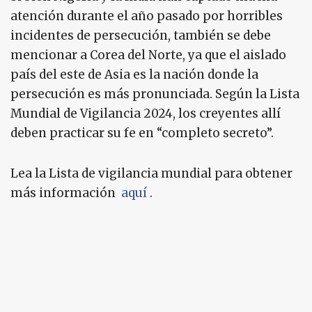
atención durante el año pasado por horribles
incidentes de persecución, también se debe
mencionar a Corea del Norte, ya que el aislado
país del este de Asia es la nación donde la
persecución es más pronunciada. Según la Lista
Mundial de Vigilancia 2024, los creyentes allí
deben practicar su fe en “completo secreto”.
Lea la Lista de vigilancia mundial para obtener
más información
aquí
.