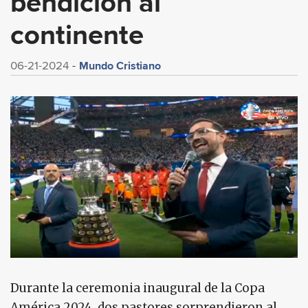
bendición al
continente
Mundo Cristiano
06-21-2024
Durante la ceremonia inaugural de la Copa
América 2024, dos pastores sorprendieron al