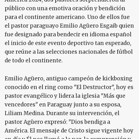
público con una emotiva oración y bendición
para el continente americano. Uno de ellos fue
el pastor paraguayo Emilio Agüero Esgaib quien
fue designado para bendecir en idioma español
el inicio de este evento deportivo tan esperado,
que reúne a las selecciones nacionales de fútbol
de todo el continente.
Emilio Agüero, antiguo campeón de kickboxing
conocido en el ring como "El Destructor", hoy es
pastor evangélico y lidera la iglesia "Más que
vencedores" en Paraguay junto a su esposa,
Liliam Medina. Durante su intervención, el
pastor Agüero expresó: "Dios bendiga a
América. El mensaje de Cristo sigue vigente hoy