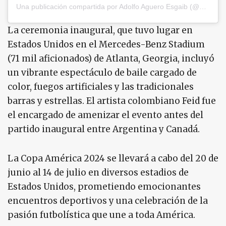
Una publicación compartida por Adolfo Aguero Esgaib (@adoagueroesgaib)
La ceremonia inaugural, que tuvo lugar en
Estados Unidos en el Mercedes-Benz Stadium
(71 mil aficionados) de Atlanta, Georgia, incluyó
un vibrante espectáculo de baile cargado de
color, fuegos artificiales y las tradicionales
barras y estrellas. El artista colombiano Feid fue
el encargado de amenizar el evento antes del
partido inaugural entre Argentina y Canadá.
La Copa América 2024 se llevará a cabo del 20 de
junio al 14 de julio en diversos estadios de
Estados Unidos, prometiendo emocionantes
encuentros deportivos y una celebración de la
pasión futbolística que une a toda América.