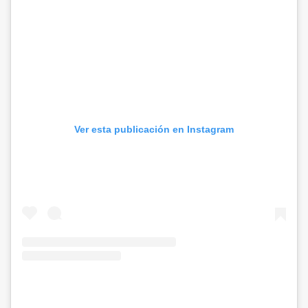
Ver esta publicación en Instagram