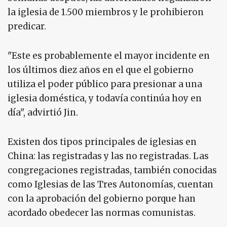
la iglesia de 1.500 miembros y le prohibieron
predicar.
"Este es probablemente el mayor incidente en
los últimos diez años en el que el gobierno
utiliza el poder público para presionar a una
iglesia doméstica, y todavía continúa hoy en
día", advirtió Jin.
Existen dos tipos principales de iglesias en
China: las registradas y las no registradas. Las
congregaciones registradas, también conocidas
como Iglesias de las Tres Autonomías, cuentan
con la aprobación del gobierno porque han
acordado obedecer las normas comunistas.