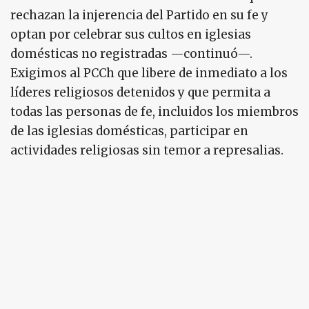
rechazan la injerencia del Partido en su fe y
optan por celebrar sus cultos en iglesias
domésticas no registradas —continuó—.
Exigimos al PCCh que libere de inmediato a los
líderes religiosos detenidos y que permita a
todas las personas de fe, incluidos los miembros
de las iglesias domésticas, participar en
actividades religiosas sin temor a represalias.