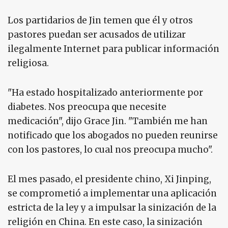
Los partidarios de Jin temen que él y otros
pastores puedan ser acusados ​​de utilizar
ilegalmente Internet para publicar información
religiosa.
"Ha estado hospitalizado anteriormente por
diabetes. Nos preocupa que necesite
medicación", dijo Grace Jin. "También me han
notificado que los abogados no pueden reunirse
con los pastores, lo cual nos preocupa mucho".
El mes pasado, el presidente chino, Xi Jinping,
se comprometió a implementar una aplicación
estricta de la ley y a impulsar la sinización de la
religión en China. En este caso, la sinización