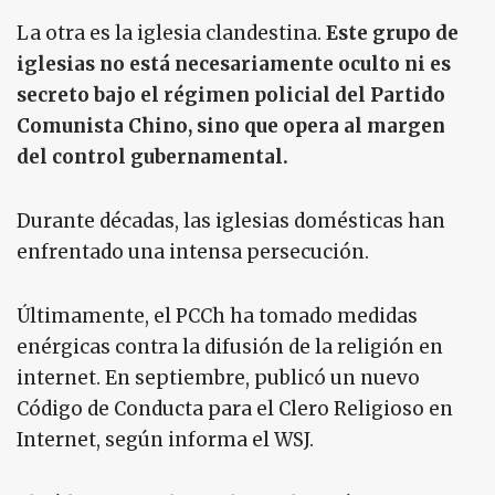
La otra es la iglesia clandestina.
Este grupo de
iglesias no está necesariamente oculto ni es
secreto bajo el régimen policial del Partido
Comunista Chino, sino que opera al margen
del control gubernamental.
Durante décadas, las iglesias domésticas han
enfrentado una intensa persecución.
Últimamente, el PCCh ha tomado medidas
enérgicas contra la difusión de la religión en
internet. En septiembre, publicó un nuevo
Código de Conducta para el Clero Religioso en
Internet, según informa el WSJ.