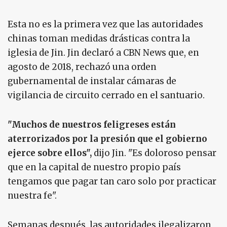
Esta no es la primera vez que las autoridades
chinas toman medidas drásticas contra la
iglesia de Jin. Jin declaró a CBN News que, en
agosto de 2018, rechazó una orden
gubernamental de instalar cámaras de
vigilancia de circuito cerrado en el santuario.
"Muchos de nuestros feligreses están
aterrorizados por la presión que el gobierno
ejerce sobre ellos",
dijo Jin. "Es doloroso pensar
que en la capital de nuestro propio país
tengamos que pagar tan caro solo por practicar
nuestra fe".
Semanas después, las autoridades ilegalizaron