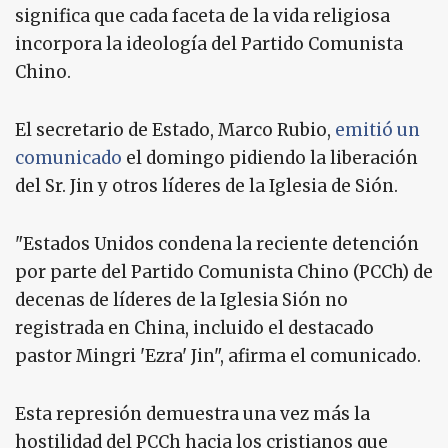
significa que cada faceta de la vida religiosa
incorpora la ideología del Partido Comunista
Chino.
El secretario de Estado, Marco Rubio,
emitió un
comunicado
el domingo pidiendo la liberación
del Sr. Jin y otros líderes de la Iglesia de Sión.
"Estados Unidos condena la reciente detención
por parte del Partido Comunista Chino (PCCh) de
decenas de líderes de la Iglesia Sión no
registrada en China, incluido el destacado
pastor Mingri 'Ezra' Jin", afirma el comunicado.
Esta represión demuestra una vez más la
hostilidad del PCCh hacia los cristianos que