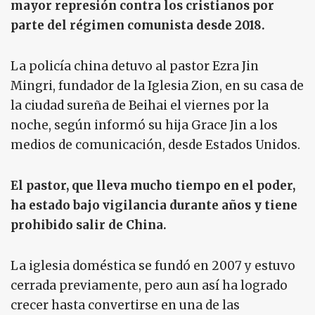
mayor represión contra los cristianos por
parte del régimen comunista desde 2018.
La policía china detuvo al pastor Ezra Jin
Mingri, fundador de la Iglesia Zion, en su casa de
la ciudad sureña de Beihai el viernes por la
noche, según informó su hija Grace Jin a los
medios de comunicación, desde Estados Unidos.
El pastor, que lleva mucho tiempo en el poder,
ha estado bajo vigilancia durante años y tiene
prohibido salir de China.
La iglesia doméstica se fundó en 2007 y estuvo
cerrada previamente, pero aun así ha logrado
crecer hasta convertirse en una de las