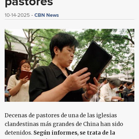
pastores
CBN News
10-14-2025
Decenas de pastores de una de las iglesias
clandestinas más grandes de China han sido
detenidos.
Según informes, se trata de la