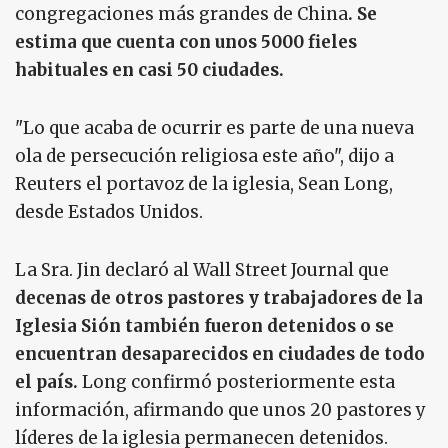
congregaciones más grandes de China
. Se
estima que cuenta con unos 5000 fieles
habituales en casi 50 ciudades.
"Lo que acaba de ocurrir es parte de una nueva
ola de persecución religiosa este año", dijo a
Reuters el portavoz de la iglesia, Sean Long,
desde Estados Unidos.
La Sra. Jin declaró al Wall Street Journal que
decenas de otros pastores y trabajadores de la
Iglesia Sión también fueron detenidos o se
encuentran desaparecidos en ciudades de todo
el país.
Long confirmó posteriormente esta
información, afirmando que unos 20 pastores y
líderes de la iglesia permanecen detenidos.