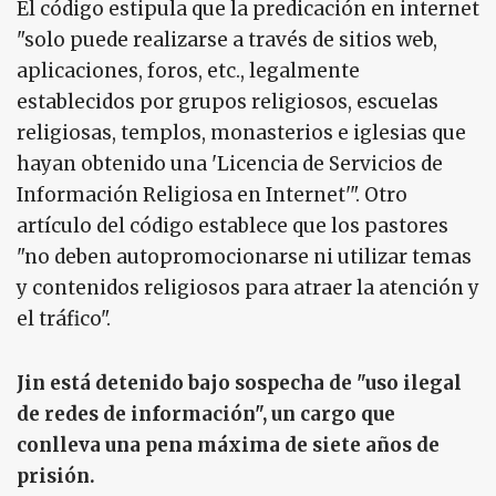
El código estipula que la predicación en internet
"solo puede realizarse a través de sitios web,
aplicaciones, foros, etc., legalmente
establecidos por grupos religiosos, escuelas
religiosas, templos, monasterios e iglesias que
hayan obtenido una 'Licencia de Servicios de
Información Religiosa en Internet'". Otro
artículo del código establece que los pastores
"no deben autopromocionarse ni utilizar temas
y contenidos religiosos para atraer la atención y
el tráfico".
Jin está detenido bajo sospecha de "uso ilegal
de redes de información", un cargo que
conlleva una pena máxima de siete años de
prisión.