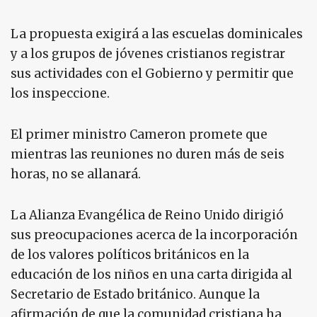
La propuesta exigirá a las escuelas dominicales
y a los grupos de jóvenes cristianos registrar
sus actividades con el Gobierno y permitir que
los inspeccione.
El primer ministro Cameron promete que
mientras las reuniones no duren más de seis
horas, no se allanará.
La Alianza Evangélica de Reino Unido dirigió
sus preocupaciones acerca de la incorporación
de los valores políticos británicos en la
educación de los niños en una carta dirigida al
Secretario de Estado británico. Aunque la
afirmación de que la comunidad cristiana ha