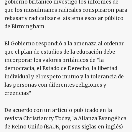
gobierno británico investigó los informes de
que los musulmanes radicales conspiraron para
rebasar y radicalizar el sistema escolar público
de Birmingham.
El Gobierno respondió a la amenaza al ordenar
que el plan de estudios de la educación debe
incorporar los valores británicos de "la
democracia, el Estado de Derecho, la libertad
individual y el respeto mutuo y la tolerancia de
las personas con diferentes religiones y
creencias".
De acuerdo con un artículo publicado en la
revista Christianity Today, la Alianza Evangélica
de Reino Unido (EAUK, por sus siglas en inglés)