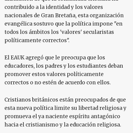
contribuido a la identidad y los valores
nacionales de Gran Bretaña, esta organización
evangélica sostuvo que la política impone "en
todos los ámbitos los 'valores' secularistas
políticamente correctos".
El EAUK agregó que le preocupa que los
educadores, los padres y los estudiantes deban
promover estos valores políticamente
correctos o no estén de acuerdo con ellos.
Cristianos británicos están preocupados de que
esta nueva política limite su libertad religiosa y
promueva el ya naciente espíritu antagónico
hacia el cristianismo y la educación religiosa.