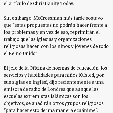
el artículo de Christianity Today.
Sin embargo, McCrossman más tarde sostuvo
que "estas propuestas no podrán hacer frente a
los problemas y en vez de eso, reprimirán el
trabajo que las iglesias y organizaciones
religiosas hacen con los niños y jóvenes de todo
el Reino Unido".
El jefe de la Oficina de normas de educación, los
servicios y habilidades para niños (Ofsted, por
sus siglas en inglés), dijo recientemente a una
emisora de radio de Londres que aunque las
escuelas extremistas islámicas son los
objetivos, se añadirán otros grupos religiosos
"para hacer esto de una manera ecuánime".