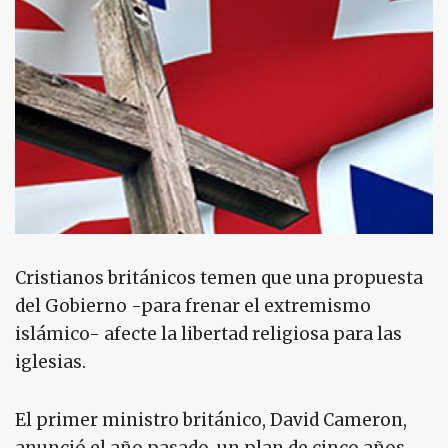
Cristianos británicos temen que una propuesta
del Gobierno -para frenar el extremismo
islámico- afecte la libertad religiosa para las
iglesias.
El primer ministro británico, David Cameron,