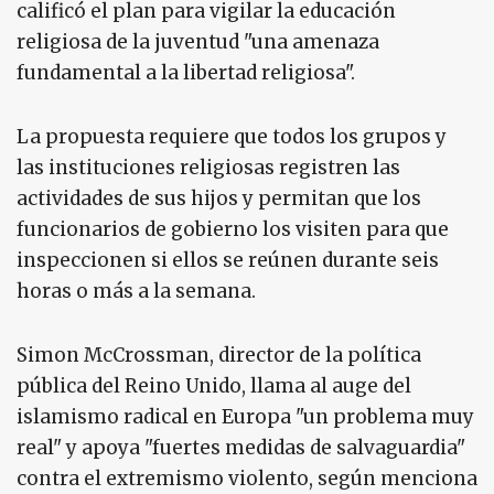
calificó el plan para vigilar la educación
religiosa de la juventud "una amenaza
fundamental a la libertad religiosa".
La propuesta requiere que todos los grupos y
las instituciones religiosas registren las
actividades de sus hijos y permitan que los
funcionarios de gobierno los visiten para que
inspeccionen si ellos se reúnen durante seis
horas o más a la semana.
Simon McCrossman, director de la política
pública del Reino Unido, llama al auge del
islamismo radical en Europa "un problema muy
real" y apoya "fuertes medidas de salvaguardia"
contra el extremismo violento, según menciona