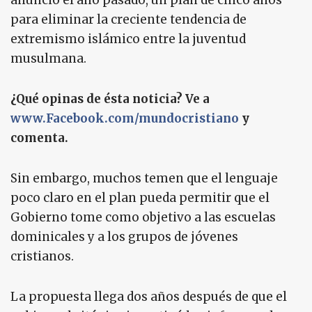
anunció el año pasado, un plan de cinco años
para eliminar la creciente tendencia de
extremismo islámico entre la juventud
musulmana.
¿Qué opinas de ésta noticia? Ve a
www.Facebook.com/mundocristiano
y
comenta.
Sin embargo, muchos temen que el lenguaje
poco claro en el plan pueda permitir que el
Gobierno tome como objetivo a las escuelas
dominicales y a los grupos de jóvenes
cristianos.
La propuesta llega dos años después de que el