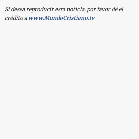
Si desea reproducir esta noticia, por favor dé el
crédito a
www.MundoCristiano.tv