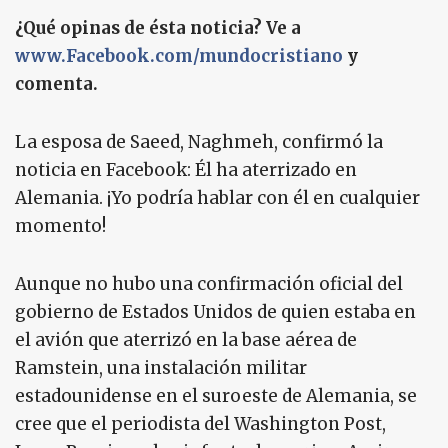
¿Qué opinas de ésta noticia? Ve a
www.Facebook.com/mundocristiano
y
comenta.
La esposa de Saeed, Naghmeh, confirmó la
noticia en Facebook: Él ha aterrizado en
Alemania. ¡Yo podría hablar con él en cualquier
momento!
Aunque no hubo una confirmación oficial del
gobierno de Estados Unidos de quien estaba en
el avión que aterrizó en la base aérea de
Ramstein, una instalación militar
estadounidense en el suroeste de Alemania, se
cree que el periodista del Washington Post,