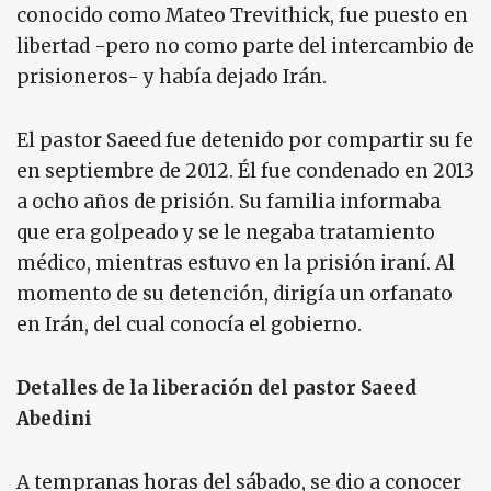
conocido como Mateo Trevithick, fue puesto en
libertad -pero no como parte del intercambio de
prisioneros- y había dejado Irán.
El pastor Saeed fue detenido por compartir su fe
en septiembre de 2012. Él fue condenado en 2013
a ocho años de prisión. Su familia informaba
que era golpeado y se le negaba tratamiento
médico, mientras estuvo en la prisión iraní. Al
momento de su detención, dirigía un orfanato
en Irán, del cual conocía el gobierno.
Detalles de la liberación del pastor Saeed
Abedini
A tempranas horas del sábado, se dio a conocer