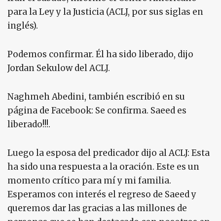
para la Ley y la Justicia (ACLJ, por sus siglas en
inglés).
Podemos confirmar. Él ha sido liberado, dijo
Jordan Sekulow del ACLJ.
Naghmeh Abedini, también escribió en su
página de Facebook: Se confirma. Saeed es
liberado!!!.
Luego la esposa del predicador dijo al ACLJ: Esta
ha sido una respuesta a la oración. Este es un
momento crítico para mí y mi familia.
Esperamos con interés el regreso de Saeed y
queremos dar las gracias a las millones de