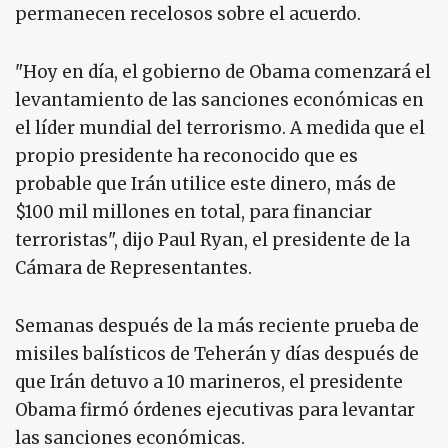
permanecen recelosos sobre el acuerdo.
"Hoy en día, el gobierno de Obama comenzará el
levantamiento de las sanciones económicas en
el líder mundial del terrorismo. A medida que el
propio presidente ha reconocido que es
probable que Irán utilice este dinero, más de
$100 mil millones en total, para financiar
terroristas", dijo Paul Ryan, el presidente de la
Cámara de Representantes.
Semanas después de la más reciente prueba de
misiles balísticos de Teherán y días después de
que Irán detuvo a 10 marineros, el presidente
Obama firmó órdenes ejecutivas para levantar
las sanciones económicas.