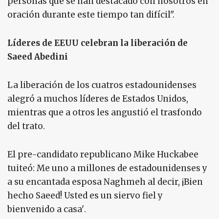
personas que se han destacado con nosotros en
oración durante este tiempo tan difícil".
Líderes de EEUU celebran la liberación de
Saeed Abedini
La liberación de los cuatros estadounidenses
alegró a muchos líderes de Estados Unidos,
mientras que a otros les angustió el trasfondo
del trato.
El pre-candidato republicano Mike Huckabee
tuiteó: Me uno a millones de estadounidenses y
a su encantada esposa Naghmeh al decir, ¡Bien
hecho Saeed! Usted es un siervo fiel y
bienvenido a casa'.