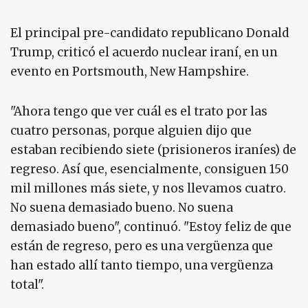
El principal pre-candidato republicano Donald
Trump, criticó el acuerdo nuclear iraní, en un
evento en Portsmouth, New Hampshire.
"Ahora tengo que ver cuál es el trato por las
cuatro personas, porque alguien dijo que
estaban recibiendo siete (prisioneros iraníes) de
regreso. Así que, esencialmente, consiguen 150
mil millones más siete, y nos llevamos cuatro.
No suena demasiado bueno. No suena
demasiado bueno", continuó. "Estoy feliz de que
están de regreso, pero es una vergüenza que
han estado allí tanto tiempo, una vergüenza
total".