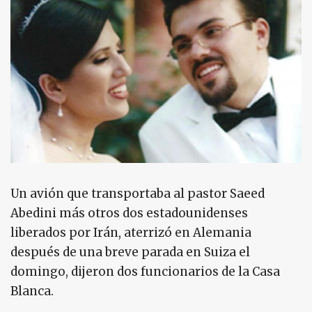
Un avión que transportaba al pastor Saeed
Abedini más otros dos estadounidenses
liberados por Irán, aterrizó en Alemania
después de una breve parada en Suiza el
domingo, dijeron dos funcionarios de la Casa
Blanca.