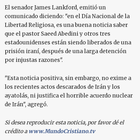
El senador James Lankford, emitió un
comunicado diciendo: "en el Día Nacional de la
Libertad Religiosa, es una buena noticia saber
que el pastor Saeed Abedini y otros tres
estadounidenses están siendo liberados de una
prisión iraní, después de una larga detención
por injustas razones".
"Esta noticia positiva, sin embargo, no exime a
los recientes actos descarados de Irán y los
ayatolás, ni justifica el horrible acuerdo nuclear
de Irán", agregó.
Si desea reproducir esta noticia, por favor dé el
crédito a
www.MundoCristiano.tv