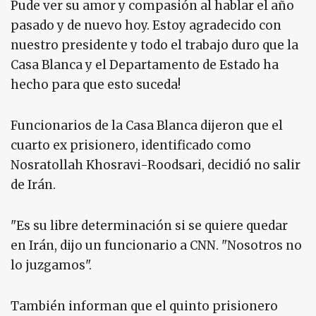
Pude ver su amor y compasión al hablar el año
pasado y de nuevo hoy. Estoy agradecido con
nuestro presidente y todo el trabajo duro que la
Casa Blanca y el Departamento de Estado ha
hecho para que esto suceda!
Funcionarios de la Casa Blanca dijeron que el
cuarto ex prisionero, identificado como
Nosratollah Khosravi-Roodsari, decidió no salir
de Irán.
"Es su libre determinación si se quiere quedar
en Irán, dijo un funcionario a CNN. "Nosotros no
lo juzgamos".
También informan que el quinto prisionero