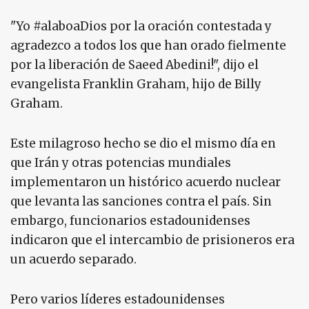
"Yo #alaboaDios por la oración contestada y
agradezco a todos los que han orado fielmente
por la liberación de Saeed Abedini!", dijo el
evangelista Franklin Graham, hijo de Billy
Graham.
Este milagroso hecho se dio el mismo día en
que Irán y otras potencias mundiales
implementaron un histórico acuerdo nuclear
que levanta las sanciones contra el país. Sin
embargo, funcionarios estadounidenses
indicaron que el intercambio de prisioneros era
un acuerdo separado.
Pero varios líderes estadounidenses