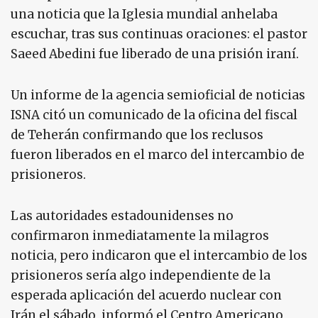
una noticia que la Iglesia mundial anhelaba
escuchar, tras sus continuas oraciones: el pastor
Saeed Abedini fue liberado de una prisión iraní.
Un informe de la agencia semioficial de noticias
ISNA citó un comunicado de la oficina del fiscal
de Teherán confirmando que los reclusos
fueron liberados en el marco del intercambio de
prisioneros.
Las autoridades estadounidenses no
confirmaron inmediatamente la milagros
noticia, pero indicaron que el intercambio de los
prisioneros sería algo independiente de la
esperada aplicación del acuerdo nuclear con
Irán el sábado, informó el Centro Americano