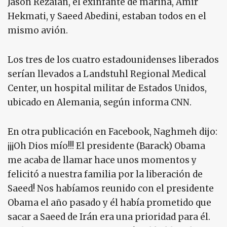
Jason Rezaian, el exinfante de marina, Amir
Hekmati, y Saeed Abedini, estaban todos en el
mismo avión.
Los tres de los cuatro estadounidenses liberados
serían llevados a Landstuhl Regional Medical
Center, un hospital militar de Estados Unidos,
ubicado en Alemania, según informa CNN.
En otra publicación en Facebook, Naghmeh dijo:
¡¡¡Oh Dios mío!!! El presidente (Barack) Obama
me acaba de llamar hace unos momentos y
felicitó a nuestra familia por la liberación de
Saeed! Nos habíamos reunido con el presidente
Obama el año pasado y él había prometido que
sacar a Saeed de Irán era una prioridad para él.