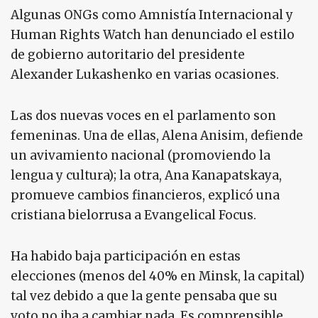
Algunas ONGs como Amnistía Internacional y
Human Rights Watch han denunciado el estilo
de gobierno autoritario del presidente
Alexander Lukashenko en varias ocasiones.
Las dos nuevas voces en el parlamento son
femeninas. Una de ellas, Alena Anisim, defiende
un avivamiento nacional (promoviendo la
lengua y cultura); la otra, Ana Kanapatskaya,
promueve cambios financieros, explicó una
cristiana bielorrusa a Evangelical Focus.
Ha habido baja participación en estas
elecciones (menos del 40% en Minsk, la capital)
tal vez debido a que la gente pensaba que su
voto no iba a cambiar nada. Es comprensible