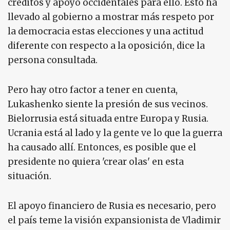
créditos y apoyo occidentales para ello. Esto ha
llevado al gobierno a mostrar más respeto por
la democracia estas elecciones y una actitud
diferente con respecto a la oposición, dice la
persona consultada.
Pero hay otro factor a tener en cuenta,
Lukashenko siente la presión de sus vecinos.
Bielorrusia está situada entre Europa y Rusia.
Ucrania está al lado y la gente ve lo que la guerra
ha causado allí. Entonces, es posible que el
presidente no quiera 'crear olas' en esta
situación.
El apoyo financiero de Rusia es necesario, pero
el país teme la visión expansionista de Vladimir