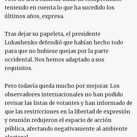
teniendo en cuenta lo que ha sucedido los
últimos años, expresa.
Tras dejar su papeleta, el presidente
Lukashenko defendió que habían hecho todo
para que no hubiese quejas por la parte
occidental. Nos hemos adaptado a sus
requisitos.
Pero todavía queda mucho por mejorar. Los
observadores internacionales no han podido
revisar las listas de votantes y han informado de
que las restricciones en la libertad de expresión
y reunión redujeron el espacio de acción
pública, afectando negativamente al ambiente