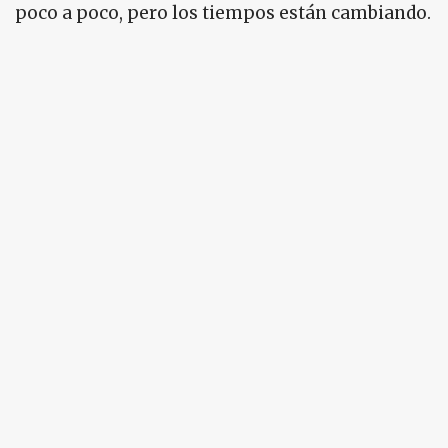
poco a poco, pero los tiempos están cambiando.