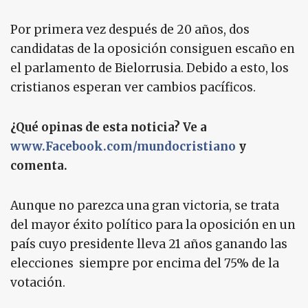
Por primera vez después de 20 años, dos
candidatas de la oposición consiguen escaño en
el parlamento de Bielorrusia. Debido a esto, los
cristianos esperan ver cambios pacíficos.
¿Qué opinas de esta noticia? Ve a
www.Facebook.com/mundocristiano
y
comenta.
Aunque no parezca una gran victoria, se trata
del mayor éxito político para la oposición en un
país cuyo presidente lleva 21 años ganando las
elecciones  siempre por encima del 75% de la
votación.