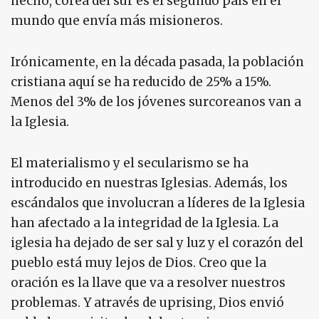
hecho, corea del sur es el segundo país en el
mundo que envía más misioneros.
Irónicamente, en la década pasada, la población
cristiana aquí se ha reducido de 25% a 15%.
Menos del 3% de los jóvenes surcoreanos van a
la Iglesia.
El materialismo y el secularismo se ha
introducido en nuestras Iglesias. Además, los
escándalos que involucran a líderes de la Iglesia
han afectado a la integridad de la Iglesia. La
iglesia ha dejado de ser sal y luz y el corazón del
pueblo está muy lejos de Dios. Creo que la
oración es la llave que va a resolver nuestros
problemas. Y através de uprising, Dios envió