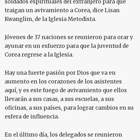
soldados espirituales del extranjero para que
traigan un avivamiento a Corea, dice Lisan
Kwanglim, de la Iglesia Metodista.
Jóvenes de 37 naciones se reunieron para orar y
ayunar en un esfuerzo para que la juventud de
Corea regrese a la Iglesia.
Hay una fuerte pasión por Dios que va en
aumento en los corazones de los asistentes
aquí, y es este fuego de avivamiento que ellos
llevarán a sus casas, a sus escuelas, a sus
oficinas, a sus países, para lograr cambios en su
esfera de influencia.
En el último día, los delegados se reunieron