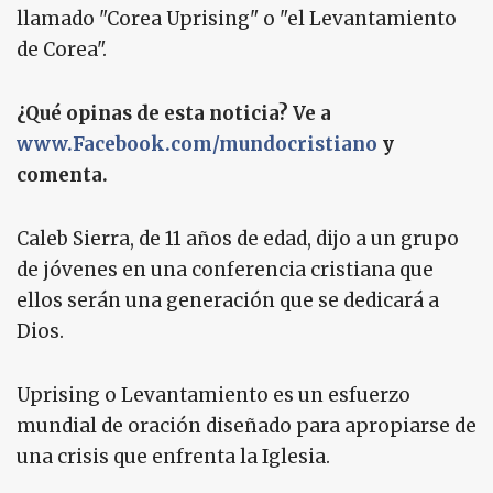
llamado "Corea Uprising" o "el Levantamiento
de Corea".
¿Qué opinas de esta noticia? Ve a
www.Facebook.com/mundocristiano
y
comenta.
Caleb Sierra, de 11 años de edad, dijo a un grupo
de jóvenes en una conferencia cristiana que
ellos serán una generación que se dedicará a
Dios.
Uprising o Levantamiento es un esfuerzo
mundial de oración diseñado para apropiarse de
una crisis que enfrenta la Iglesia.