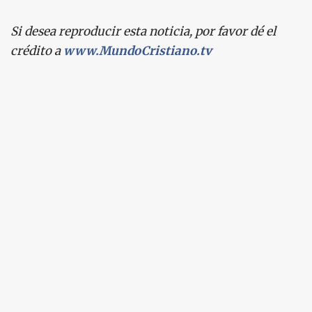
Si desea reproducir esta noticia, por favor dé el
crédito a
www.MundoCristiano.tv