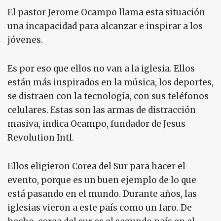
El pastor Jerome Ocampo llama esta situación
una incapacidad para alcanzar e inspirar a los
jóvenes.
Es por eso que ellos no van a la iglesia. Ellos
están más inspirados en la música, los deportes,
se distraen con la tecnología, con sus teléfonos
celulares. Estas son las armas de distracción
masiva, indica Ocampo, fundador de Jesus
Revolution Intl.
Ellos eligieron Corea del Sur para hacer el
evento, porque es un buen ejemplo de lo que
está pasando en el mundo. Durante años, las
iglesias vieron a este país como un faro. De