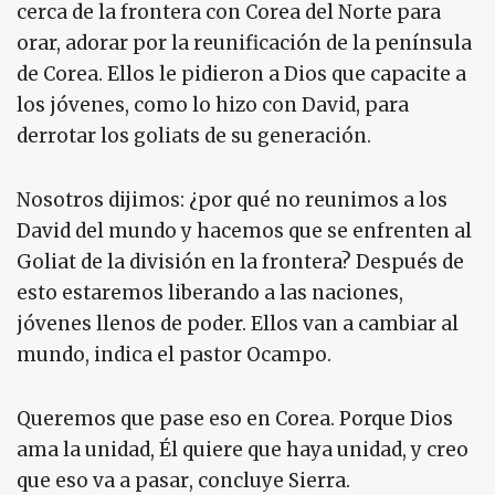
cerca de la frontera con Corea del Norte para
orar, adorar por la reunificación de la península
de Corea. Ellos le pidieron a Dios que capacite a
los jóvenes, como lo hizo con David, para
derrotar los goliats de su generación.
Nosotros dijimos: ¿por qué no reunimos a los
David del mundo y hacemos que se enfrenten al
Goliat de la división en la frontera? Después de
esto estaremos liberando a las naciones,
jóvenes llenos de poder. Ellos van a cambiar al
mundo, indica el pastor Ocampo.
Queremos que pase eso en Corea. Porque Dios
ama la unidad, Él quiere que haya unidad, y creo
que eso va a pasar, concluye Sierra.