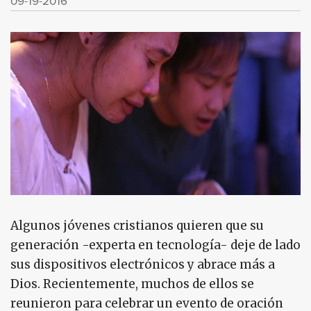
09-19-2016
Algunos jóvenes cristianos quieren que su
generación -experta en tecnología- deje de lado
sus dispositivos electrónicos y abrace más a
Dios. Recientemente, muchos de ellos se
reunieron para celebrar un evento de oración