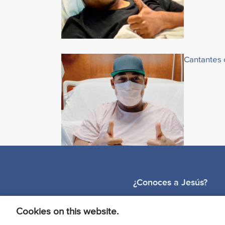
Cantantes 
¿Conoces a Jesús?
Cookies on this website.