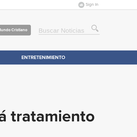
Sign In
Mundo Cristiano
ENTRETENIMIENTO
á tratamiento