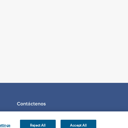
Contáctenos
ttings
Reject All
Accept All