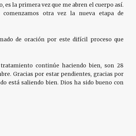
, es la primera vez que me abren el cuerpo así.
a comenzamos otra vez la nueva etapa de
mado de oración por este difícil proceso que
 tratamiento continúe haciendo bien, son 28
re. Gracias por estar pendientes, gracias por
do está saliendo bien. Dios ha sido bueno con