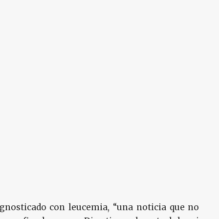
gnosticado con leucemia, “una noticia que no