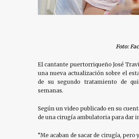
Foto: Fa
El cantante puertorriqueño José Trav
una nueva actualización sobre el est
de su segundo tratamiento de qui
semanas.
Según un video publicado en su cuent
de una cirugía ambulatoria para dar i
“Me acaban de sacar de cirugía, pero 