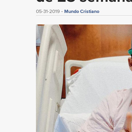
Mundo Cristiano
05-31-2019