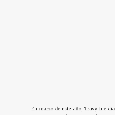
En marzo de este año, Travy fue dia