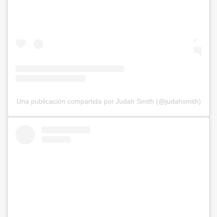
Una publicación compartida por Judah Smith (@judahsmith)