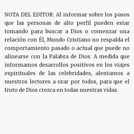
NOTA DEL EDITOR: Al informar sobre los pasos
que las personas de alto perfil pueden estar
tomando para buscar a Dios o comenzar una
relación con Él, Mundo Cristiano no respalda el
comportamiento pasado o actual que puede no
alinearse con la Palabra de Dios. A medida que
informamos desarrollos positivos en los viajes
espirituales de las celebridades, alentamos a
nuestros lectores a orar por todos, para que el
fruto de Dios crezca en todas nuestras vidas.