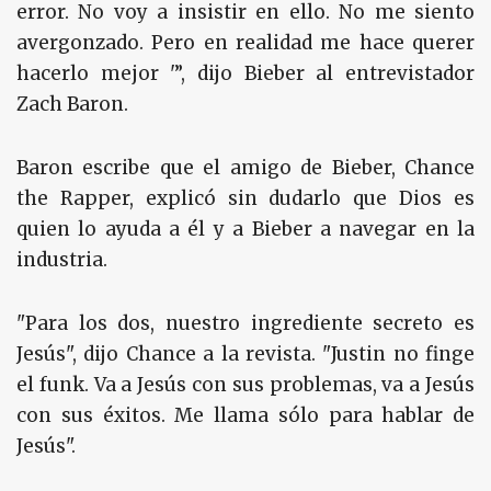
error. No voy a insistir en ello. No me siento
avergonzado. Pero en realidad me hace querer
hacerlo mejor '”, dijo Bieber al entrevistador
Zach Baron.
Baron escribe que el amigo de Bieber, Chance
the Rapper, explicó sin dudarlo que Dios es
quien lo ayuda a él y a Bieber a navegar en la
industria.
"Para los dos, nuestro ingrediente secreto es
Jesús", dijo Chance a la revista. "Justin no finge
el funk. Va a Jesús con sus problemas, va a Jesús
con sus éxitos. Me llama sólo para hablar de
Jesús".