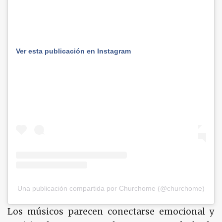
Ver esta publicación en Instagram
Una publicación compartida por Churchome (@churchome)
Los músicos parecen conectarse emocional y