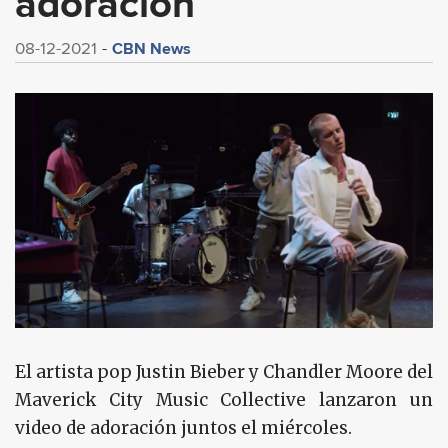
adoración
CBN News
08-12-2021
El artista pop Justin Bieber y Chandler Moore del
Maverick City Music Collective lanzaron un
video de adoración juntos el miércoles.