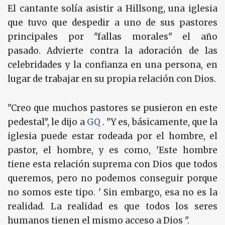
El cantante solía asistir a Hillsong, una iglesia
que tuvo que despedir a uno de sus pastores
principales por "fallas morales" el año
pasado. Advierte contra la adoración de las
celebridades y la confianza en una persona, en
lugar de trabajar en su propia relación con Dios.
"Creo que muchos pastores se pusieron en este
pedestal", le dijo a
GQ
. "Y es, básicamente, que la
iglesia puede estar rodeada por el hombre, el
pastor, el hombre, y es como, 'Este hombre
tiene esta relación suprema con Dios que todos
queremos, pero no podemos conseguir porque
no somos este tipo. ' Sin embargo, esa no es la
realidad. La realidad es que todos los seres
humanos tienen el mismo acceso a Dios ".