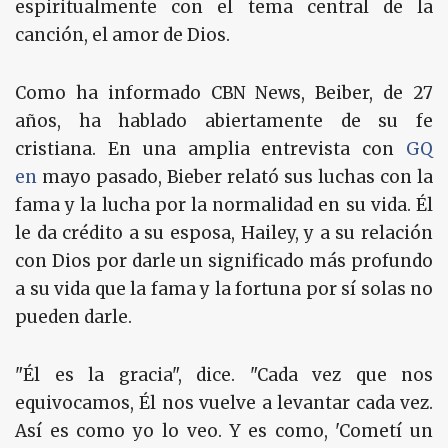
espiritualmente con el tema central de la
canción, el amor de Dios.
Como ha informado CBN News, Beiber, de 27
años, ha hablado abiertamente de su fe
cristiana. En una amplia entrevista con
GQ
en
mayo pasado, Bieber relató sus luchas con la
fama y la lucha por la normalidad en su vida. Él
le da crédito a su esposa, Hailey, y a su relación
con Dios por darle un significado más profundo
a su vida que la fama y la fortuna por sí solas no
pueden darle.
"Él es la gracia", dice. "Cada vez que nos
equivocamos, Él nos vuelve a levantar cada vez.
Así es como yo lo veo. Y es como, 'Cometí un