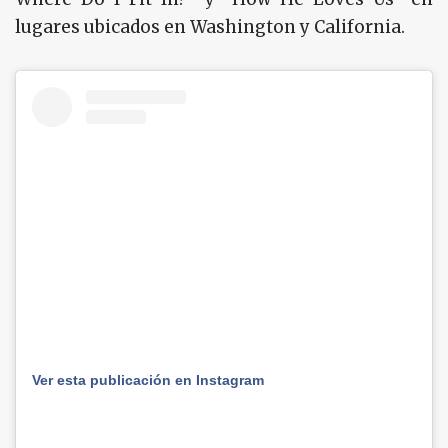
lugares ubicados en Washington y California.
Ver esta publicación en Instagram